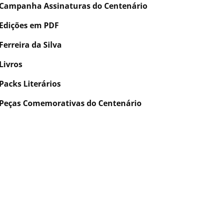
Campanha Assinaturas do Centenário
Edições em PDF
Ferreira da Silva
Livros
Packs Literários
Peças Comemorativas do Centenário