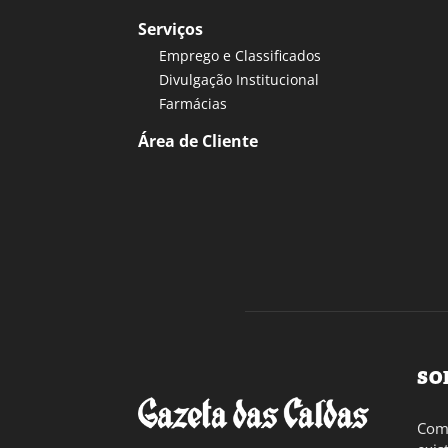
Serviços
Emprego e Classificados
Divulgação Institucional
Farmácias
Área de Cliente
SO
Com 