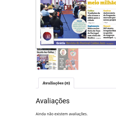
Avaliações (0)
Avaliações
Ainda não existem avaliações.