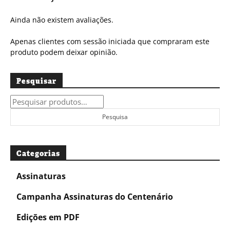
Ainda não existem avaliações.
Apenas clientes com sessão iniciada que compraram este
produto podem deixar opinião.
Pesquisar
Pesquisar
por:
Pesquisa
Categorias
Assinaturas
Campanha Assinaturas do Centenário
Edições em PDF