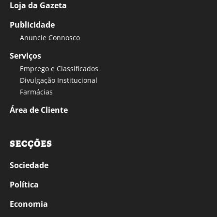
Loja da Gazeta
Publicidade
Anuncie Connosco
Serviços
Emprego e Classificados
Divulgação Institucional
Farmácias
Área de Cliente
SECÇÕES
Sociedade
Política
Economia