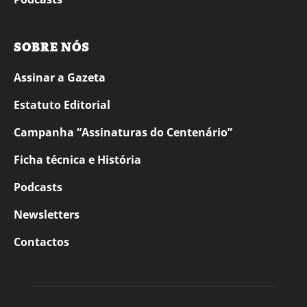
SOBRE NÓS
Assinar a Gazeta
Estatuto Editorial
Campanha “Assinaturas do Centenário”
Ficha técnica e História
Podcasts
Newsletters
Contactos