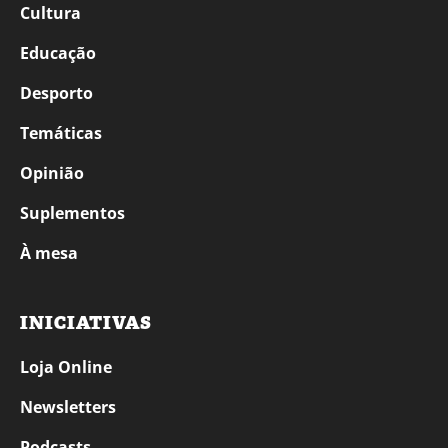
Cultura
Educação
Desporto
Temáticas
Opinião
Suplementos
À mesa
INICIATIVAS
Loja Online
Newsletters
Podcasts