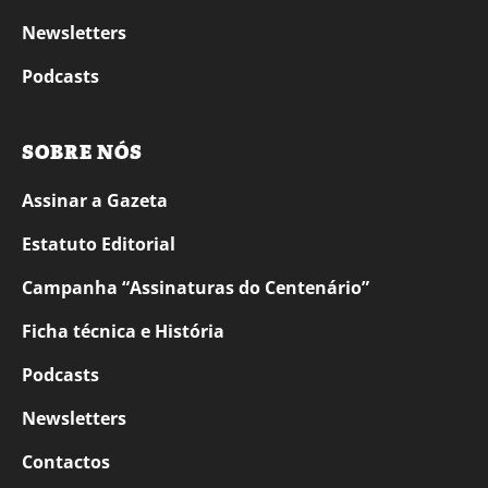
Newsletters
Podcasts
SOBRE NÓS
Assinar a Gazeta
Estatuto Editorial
Campanha “Assinaturas do Centenário”
Ficha técnica e História
Podcasts
Newsletters
Contactos