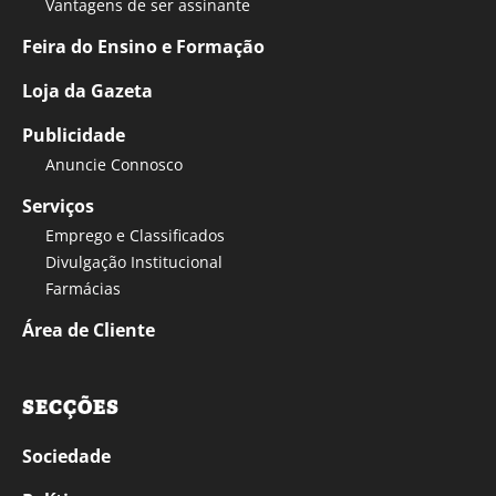
Vantagens de ser assinante
Feira do Ensino e Formação
Loja da Gazeta
Publicidade
Anuncie Connosco
Serviços
Emprego e Classificados
Divulgação Institucional
Farmácias
Área de Cliente
SECÇÕES
Sociedade