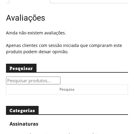
Avaliações
Ainda não existem avaliações.
Apenas clientes com sessão iniciada que compraram este
produto podem deixar opinião.
Pesquisar
Pesquisar
por:
Pesquisa
Categorias
Assinaturas