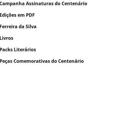
Campanha Assinaturas do Centenário
Edições em PDF
Ferreira da Silva
Livros
Packs Literários
Peças Comemorativas do Centenário