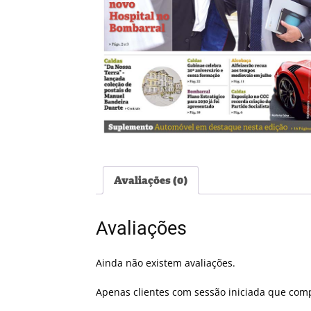
Avaliações (0)
Avaliações
Ainda não existem avaliações.
Apenas clientes com sessão iniciada que com