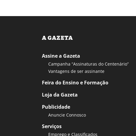
A GAZETA
Assine a Gazeta
Campanha “Assinaturas do Centenário”
Vantagens de ser assinante
Feira do Ensino e Formação
Loja da Gazeta
Publicidade
Anuncie Connosco
Serviços
Emprego e Classificados