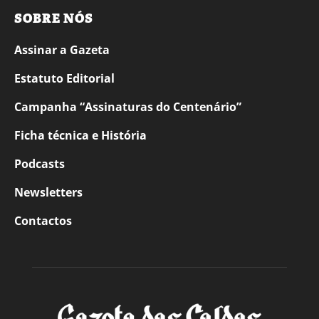
SOBRE NÓS
Assinar a Gazeta
Estatuto Editorial
Campanha “Assinaturas do Centenário”
Ficha técnica e História
Podcasts
Newsletters
Contactos