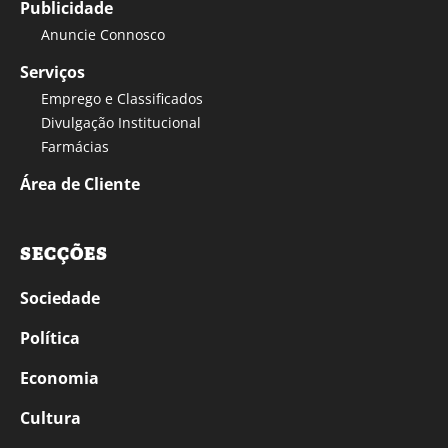
Publicidade
Anuncie Connosco
Serviços
Emprego e Classificados
Divulgação Institucional
Farmácias
Área de Cliente
SECÇÕES
Sociedade
Política
Economia
Cultura