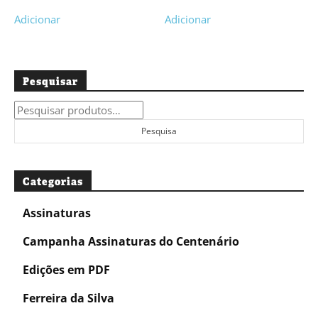
Adicionar
Adicionar
Pesquisar
Pesquisar
por:
Pesquisa
Categorias
Assinaturas
Campanha Assinaturas do Centenário
Edições em PDF
Ferreira da Silva