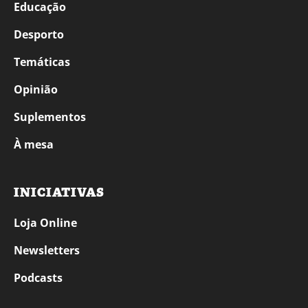
Educação
Desporto
Temáticas
Opinião
Suplementos
À mesa
INICIATIVAS
Loja Online
Newsletters
Podcasts