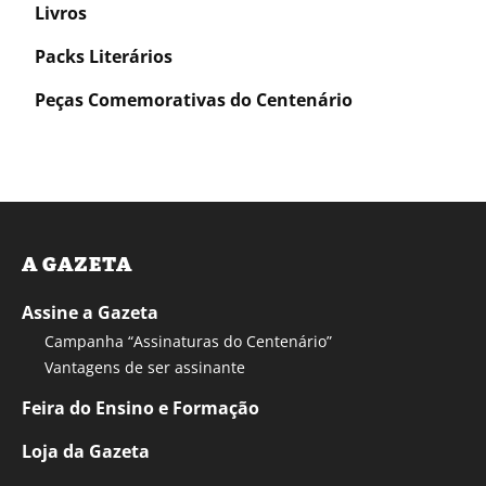
Livros
Packs Literários
Peças Comemorativas do Centenário
A GAZETA
Assine a Gazeta
Campanha “Assinaturas do Centenário”
Vantagens de ser assinante
Feira do Ensino e Formação
Loja da Gazeta