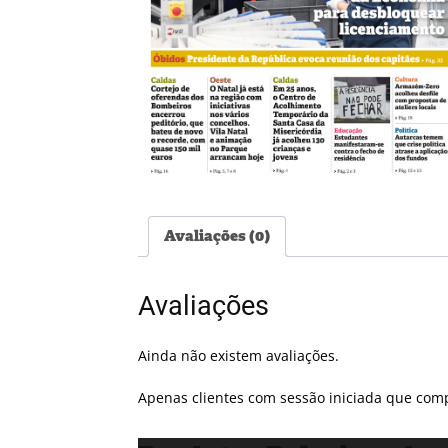
Avaliações (0)
Avaliações
Ainda não existem avaliações.
Apenas clientes com sessão iniciada que com