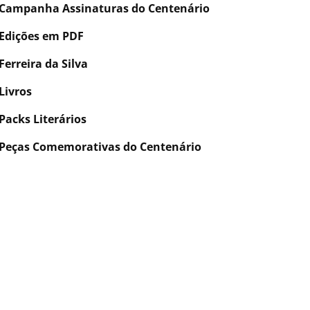
Campanha Assinaturas do Centenário
Edições em PDF
Ferreira da Silva
Livros
Packs Literários
Peças Comemorativas do Centenário