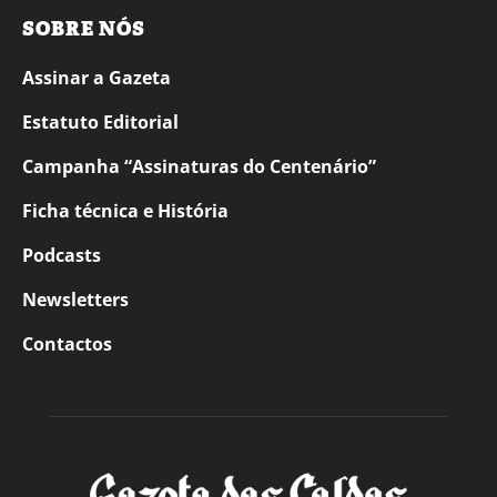
SOBRE NÓS
Assinar a Gazeta
Estatuto Editorial
Campanha “Assinaturas do Centenário”
Ficha técnica e História
Podcasts
Newsletters
Contactos