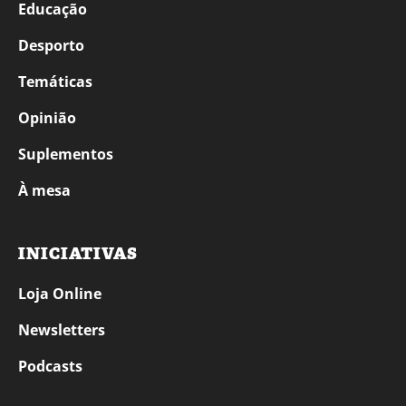
Educação
Desporto
Temáticas
Opinião
Suplementos
À mesa
INICIATIVAS
Loja Online
Newsletters
Podcasts