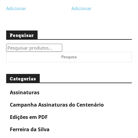
Adicionar
Adicionar
Pesquisar
Pesquisar
por:
Pesquisa
Categorias
Assinaturas
Campanha Assinaturas do Centenário
Edições em PDF
Ferreira da Silva