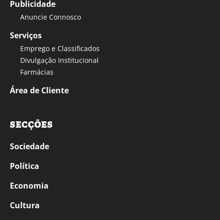
Publicidade
Anuncie Connosco
Serviços
Emprego e Classificados
Divulgação Institucional
Farmácias
Área de Cliente
SECÇÕES
Sociedade
Política
Economia
Cultura