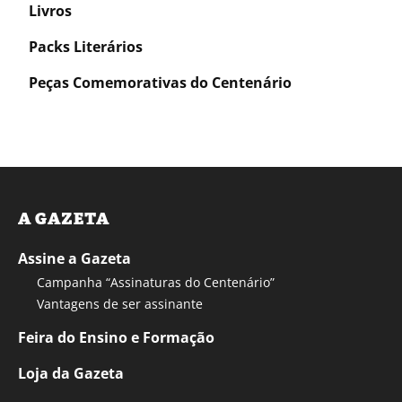
Livros
Packs Literários
Peças Comemorativas do Centenário
A GAZETA
Assine a Gazeta
Campanha “Assinaturas do Centenário”
Vantagens de ser assinante
Feira do Ensino e Formação
Loja da Gazeta