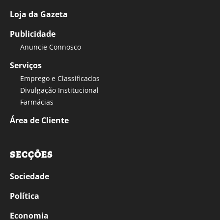
Loja da Gazeta
Publicidade
Anuncie Connosco
Serviços
Emprego e Classificados
Divulgação Institucional
Farmácias
Área de Cliente
SECÇÕES
Sociedade
Política
Economia