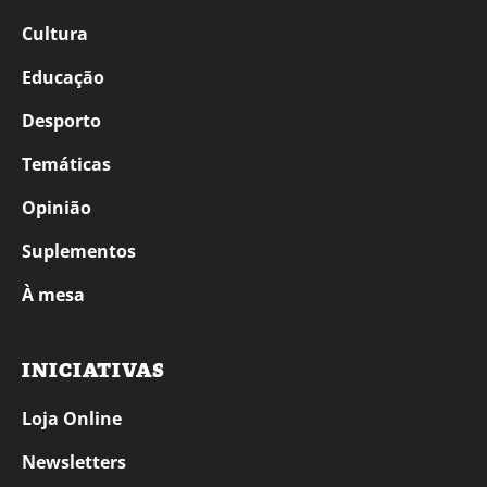
Cultura
Educação
Desporto
Temáticas
Opinião
Suplementos
À mesa
INICIATIVAS
Loja Online
Newsletters