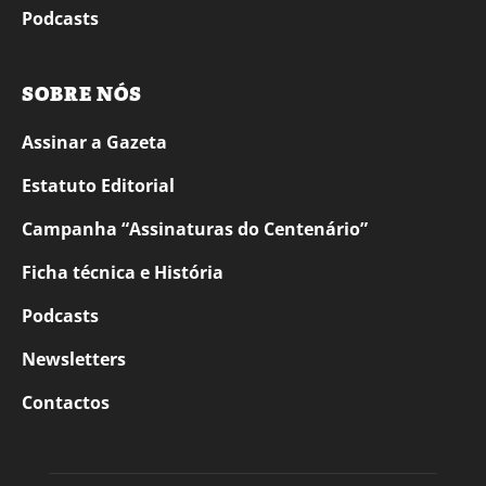
Podcasts
SOBRE NÓS
Assinar a Gazeta
Estatuto Editorial
Campanha “Assinaturas do Centenário”
Ficha técnica e História
Podcasts
Newsletters
Contactos