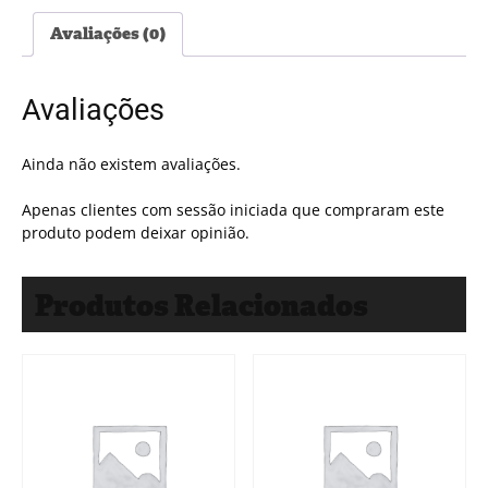
Avaliações (0)
Avaliações
Ainda não existem avaliações.
Apenas clientes com sessão iniciada que compraram este
produto podem deixar opinião.
Produtos Relacionados