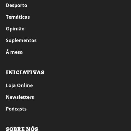
Desporto
Temáticas
Opinião
Suplementos
À mesa
INICIATIVAS
Loja Online
Newsletters
Podcasts
SOBRE NÓS