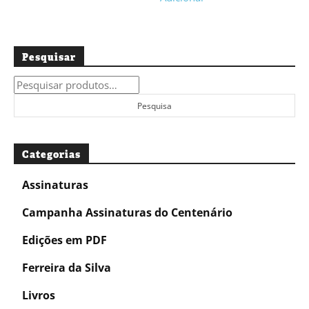
Pesquisar
Pesquisar
por:
Pesquisa
Categorias
Assinaturas
Campanha Assinaturas do Centenário
Edições em PDF
Ferreira da Silva
Livros