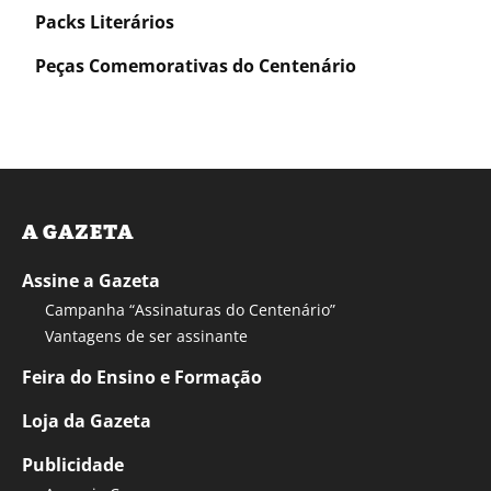
Packs Literários
Peças Comemorativas do Centenário
A GAZETA
Assine a Gazeta
Campanha “Assinaturas do Centenário”
Vantagens de ser assinante
Feira do Ensino e Formação
Loja da Gazeta
Publicidade