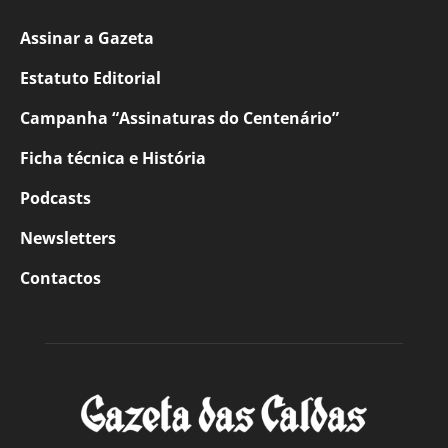
Assinar a Gazeta
Estatuto Editorial
Campanha “Assinaturas do Centenário”
Ficha técnica e História
Podcasts
Newsletters
Contactos