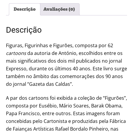
Figurões
Descrição
Avaliações (0)
1ª
Edição
Descrição
Figuras, Figurinhas e Figurões, composta por 62
cartoons
da autoria de António, escolhidos entre os
mais significativos dos dois mil publicados no jornal
Expresso, durante os últimos 40 anos. Este livro surge
também no âmbito das comemorações dos 90 anos
do jornal “Gazeta das Caldas”.
A par dos cartoons foi exibida a coleção de “Figurões”,
composta por Eusébio, Mário Soares, Barak Obama,
Papa Francisco, entre outros. Estas imagens foram
concebidas pelo Cartonista e produzidas pela Fábrica
de Faianças Artísticas Rafael Bordalo Pinheiro, nas