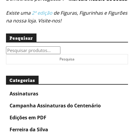
Existe uma
2ª edição
de Figuras, Figurinhas e Figurões
na nossa loja. Visite-nos!
Pesquisar
Pesquisar
por:
Pesquisa
Categorias
Assinaturas
Campanha Assinaturas do Centenário
Edições em PDF
Ferreira da Silva