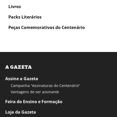
Livros
Packs Literários
Peças Comemorativas do Centenário
A GAZETA
Assine a Gazeta
Campanha “Assinaturas do Centenário”
Vantagens de ser assinante
Feira do Ensino e Formação
Loja da Gazeta