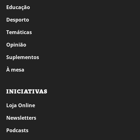
Educação
Desporto
Temáticas
Opinião
Suplementos
À mesa
INICIATIVAS
Loja Online
Newsletters
Podcasts