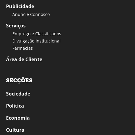
Publicidade
Anuncie Connosco
Serviços
Emprego e Classificados
Divulgação Institucional
Farmácias
Área de Cliente
SECÇÕES
Sociedade
Política
Economia
Cultura