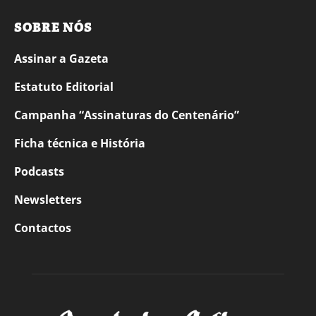
SOBRE NÓS
Assinar a Gazeta
Estatuto Editorial
Campanha “Assinaturas do Centenário”
Ficha técnica e História
Podcasts
Newsletters
Contactos