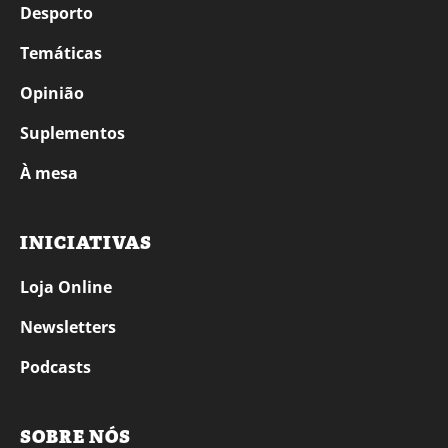
Desporto
Temáticas
Opinião
Suplementos
À mesa
INICIATIVAS
Loja Online
Newsletters
Podcasts
SOBRE NÓS