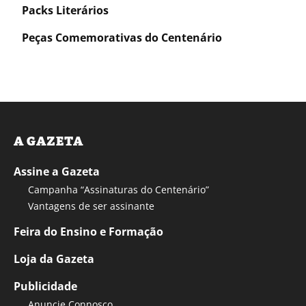
Packs Literários
Peças Comemorativas do Centenário
A GAZETA
Assine a Gazeta
Campanha “Assinaturas do Centenário”
Vantagens de ser assinante
Feira do Ensino e Formação
Loja da Gazeta
Publicidade
Anuncie Connosco