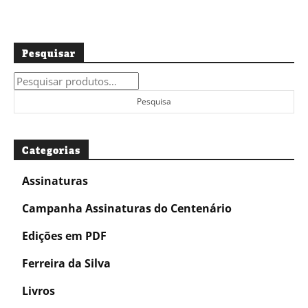
Pesquisar
Pesquisar
por:
Pesquisa
Categorias
Assinaturas
Campanha Assinaturas do Centenário
Edições em PDF
Ferreira da Silva
Livros