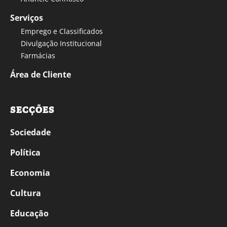
Serviços
Emprego e Classificados
Divulgação Institucional
Farmácias
Área de Cliente
SECÇÕES
Sociedade
Política
Economia
Cultura
Educação