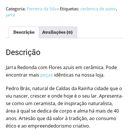
Categoria:
Ferreira da Silva
Etiquetas:
cerâmica de autor
,
jarra
Descrição
Avaliações (0)
Descrição
Jarra Redonda com Flores azuis em cerâmica. Pode
encontrar mais
peças
idênticas na nossa loja.
Pedro Brás, natural de Caldas da Rainha cidade que o
viu nascer, crescer e onde hoje é o seu lar. Apresenta-
se como um ceramista, de inspiração naturalista,
área à qual se dedica de corpo e alma há mais de 40
anos. Artesão que dá valor à tradição, ao consumo
ético e ao empreendedorismo criativo.