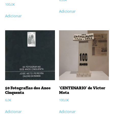
100,0
€
Adicionar
Adicionar
50 Fotografias dos Anos
‘CENTENARIO’ de Victor
Cinquenta
Mota
6,0
€
100,0
€
Adicionar
Adicionar