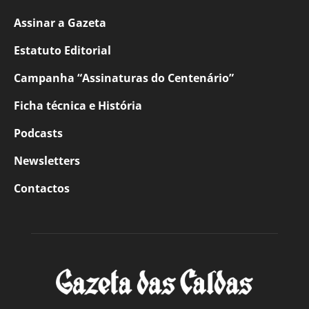
Assinar a Gazeta
Estatuto Editorial
Campanha “Assinaturas do Centenário”
Ficha técnica e História
Podcasts
Newsletters
Contactos