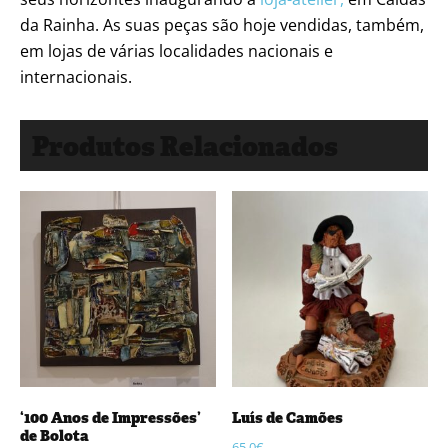
da Rainha. As suas peças são hoje vendidas, também,
em lojas de várias localidades nacionais e
internacionais.
Produtos Relacionados
‘100 Anos de Impressões’
Luís de Camões
de Bolota
65,0
€