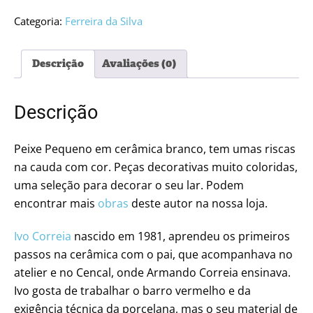
Categoria:
Ferreira da Silva
Descrição
Avaliações (0)
Descrição
Peixe Pequeno em cerâmica branco, tem umas riscas
na cauda com cor. Peças decorativas muito coloridas,
uma seleção para decorar o seu lar. Podem
encontrar mais
obras
deste autor na nossa loja.
Ivo Correia
nascido em 1981, aprendeu os primeiros
passos na cerâmica com o pai, que acompanhava no
atelier e no Cencal, onde Armando Correia ensinava.
Ivo gosta de trabalhar o barro vermelho e da
exigência técnica da porcelana, mas o seu material de