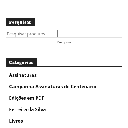
Pesquisar
Pesquisar
por:
Pesquisa
Categorias
Assinaturas
Campanha Assinaturas do Centenário
Edições em PDF
Ferreira da Silva
Livros