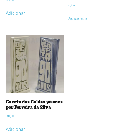
6,0
€
Adicionar
Adicionar
Gazeta das Caldas 90 anos
por Ferreira da Silva
30,0
€
Adicionar