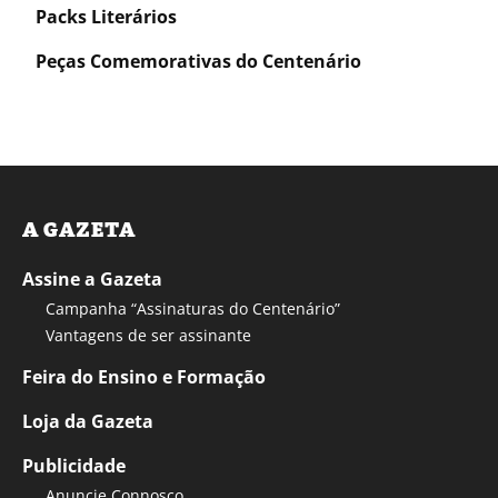
Packs Literários
Peças Comemorativas do Centenário
A GAZETA
Assine a Gazeta
Campanha “Assinaturas do Centenário”
Vantagens de ser assinante
Feira do Ensino e Formação
Loja da Gazeta
Publicidade
Anuncie Connosco