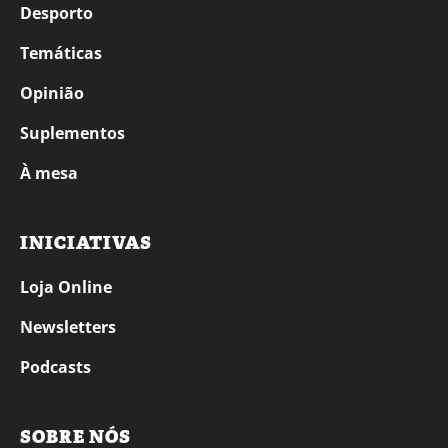
Desporto
Temáticas
Opinião
Suplementos
À mesa
INICIATIVAS
Loja Online
Newsletters
Podcasts
SOBRE NÓS