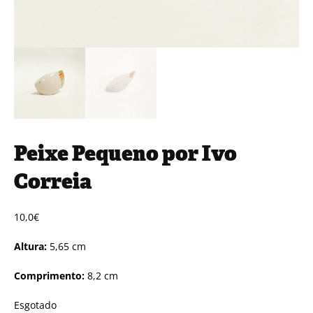
Peixe Pequeno por Ivo
Correia
10,0
€
Altura:
5,65 cm
Comprimento:
8,2 cm
Esgotado