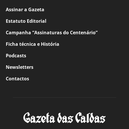
Assinar a Gazeta
Estatuto Editorial
Campanha “Assinaturas do Centenário”
Ficha técnica e História
Podcasts
Newsletters
Contactos