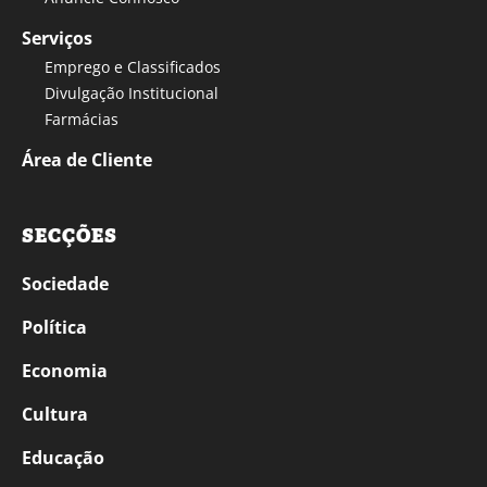
Serviços
Emprego e Classificados
Divulgação Institucional
Farmácias
Área de Cliente
SECÇÕES
Sociedade
Política
Economia
Cultura
Educação