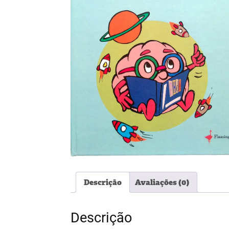
Descrição
Avaliações (0)
Descrição