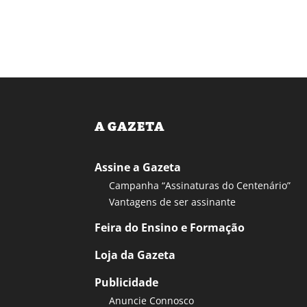
A GAZETA
Assine a Gazeta
Campanha “Assinaturas do Centenário”
Vantagens de ser assinante
Feira do Ensino e Formação
Loja da Gazeta
Publicidade
Anuncie Connosco