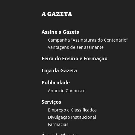
A GAZETA
Assine a Gazeta
Campanha “Assinaturas do Centenário”
Vantagens de ser assinante
Feira do Ensino e Formação
Loja da Gazeta
Publicidade
Anuncie Connosco
Serviços
Emprego e Classificados
Divulgação Institucional
Farmácias