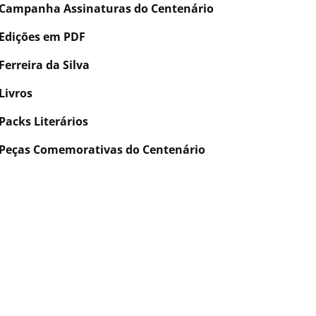
Campanha Assinaturas do Centenário
Edições em PDF
Ferreira da Silva
Livros
Packs Literários
Peças Comemorativas do Centenário