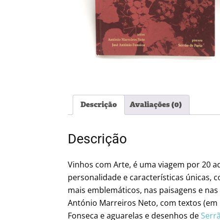
Descrição
Avaliações (0)
Descrição
Vinhos com Arte, é uma viagem por 20 ad
personalidade e características únicas, c
mais emblemáticos, nas paisagens e nas 
António Marreiros Neto, com textos (em 
Fonseca e aguarelas e desenhos de
Serrã