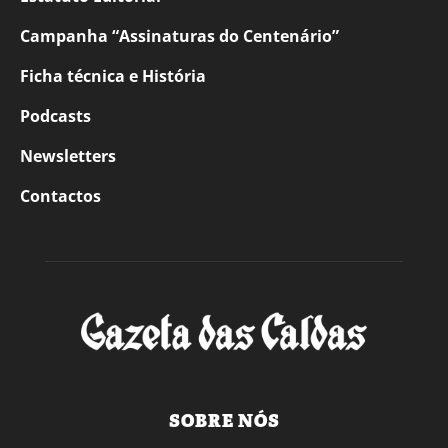
Campanha “Assinaturas do Centenário”
Ficha técnica e História
Podcasts
Newsletters
Contactos
SOBRE NÓS