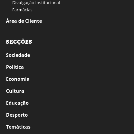
Divulgação Institucional
Farmácias
Área de Cliente
SECÇÕES
Sociedade
Política
Economia
Cultura
Educação
Desporto
Temáticas