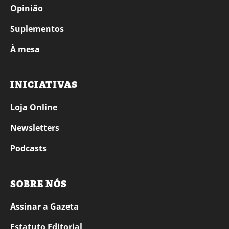
Opinião
Suplementos
À mesa
INICIATIVAS
Loja Online
Newsletters
Podcasts
SOBRE NÓS
Assinar a Gazeta
Estatuto Editorial