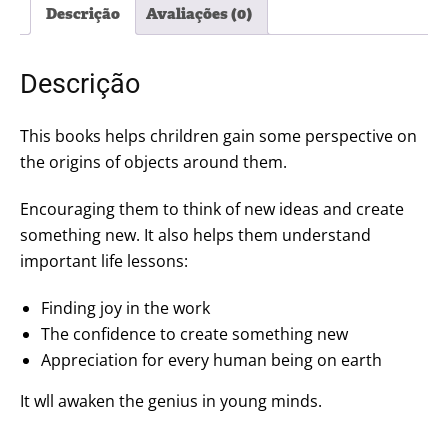
Descrição
Avaliações (0)
Descrição
This books helps chrildren gain some perspective on
the origins of objects around them.
Encouraging them to think of new ideas and create
something new. It also helps them understand
important life lessons:
Finding joy in the work
The confidence to create something new
Appreciation for every human being on earth
It wll awaken the genius in young minds.