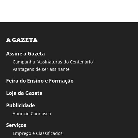
A GAZETA
Assine a Gazeta
Campanha “Assinaturas do Centenário”
Vantagens de ser assinante
Feira do Ensino e Formação
Loja da Gazeta
Publicidade
Anuncie Connosco
Serviços
Emprego e Classificados