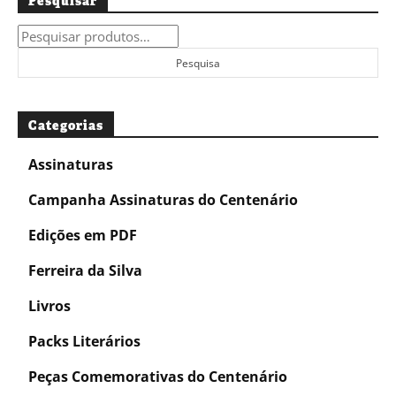
Pesquisar
Pesquisar
por:
Pesquisa
Categorias
Assinaturas
Campanha Assinaturas do Centenário
Edições em PDF
Ferreira da Silva
Livros
Packs Literários
Peças Comemorativas do Centenário