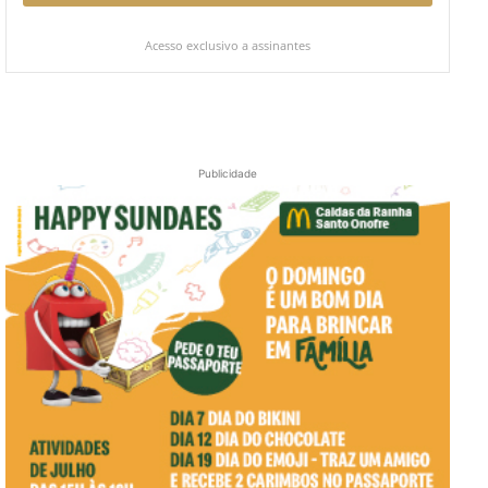
Acesso exclusivo a assinantes
Publicidade