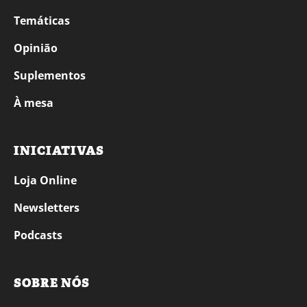
Temáticas
Opinião
Suplementos
À mesa
INICIATIVAS
Loja Online
Newsletters
Podcasts
SOBRE NÓS