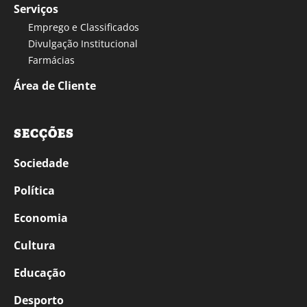
Serviços
Emprego e Classificados
Divulgação Institucional
Farmácias
Área de Cliente
SECÇÕES
Sociedade
Política
Economia
Cultura
Educação
Desporto