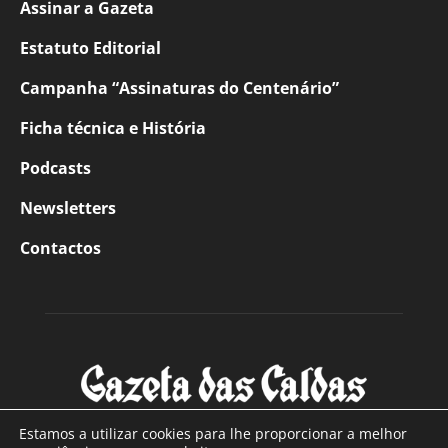
Assinar a Gazeta
Estatuto Editorial
Campanha “Assinaturas do Centenário”
Ficha técnica e História
Podcasts
Newsletters
Contactos
Estamos a utilizar cookies para lhe proporcionar a melhor