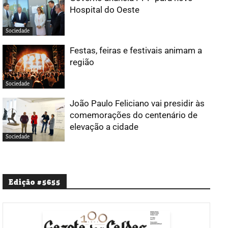
Hospital do Oeste
Sociedade
Festas, feiras e festivais animam a
região
Sociedade
João Paulo Feliciano vai presidir às
comemorações do centenário de
elevação a cidade
Sociedade
Edição #5655