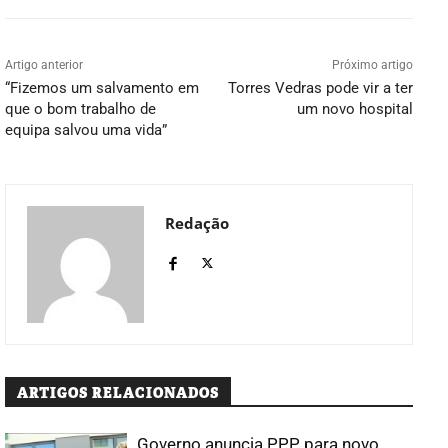
Artigo anterior
Próximo artigo
“Fizemos um salvamento em
Torres Vedras pode vir a ter
que o bom trabalho de
um novo hospital
equipa salvou uma vida”
Redação
ARTIGOS RELACIONADOS
Governo anuncia PPP para novo