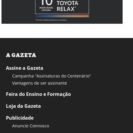
A GAZETA
Assine a Gazeta
Campanha “Assinaturas do Centenário”
Vantagens de ser assinante
Feira do Ensino e Formação
Loja da Gazeta
Publicidade
Anuncie Connosco