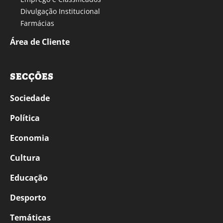
Divulgação Institucional
Farmácias
Área de Cliente
SECÇÕES
Sociedade
Política
Economia
Cultura
Educação
Desporto
Temáticas