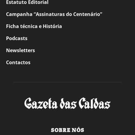
Estatuto Editorial
Campanha “Assinaturas do Centenário”
Ficha técnica e História
Podcasts
Newsletters
Contactos
SOBRE NÓS