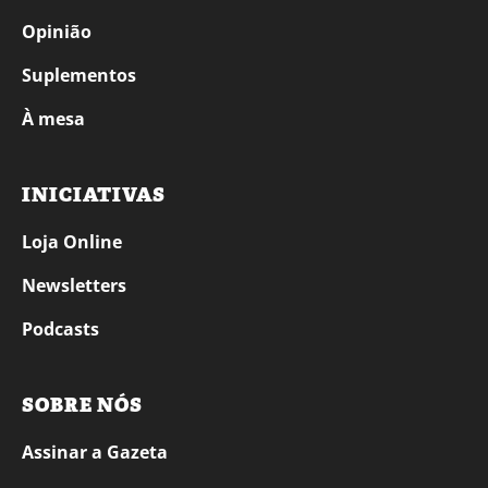
Opinião
Suplementos
À mesa
INICIATIVAS
Loja Online
Newsletters
Podcasts
SOBRE NÓS
Assinar a Gazeta