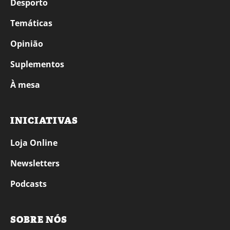
Desporto
Temáticas
Opinião
Suplementos
À mesa
INICIATIVAS
Loja Online
Newsletters
Podcasts
SOBRE NÓS