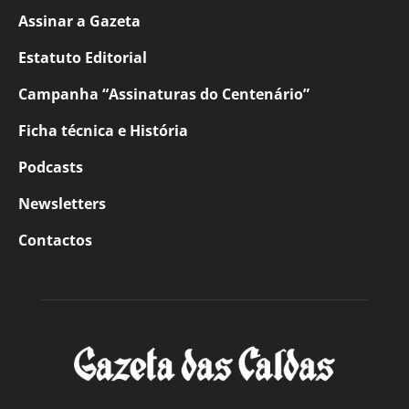
Assinar a Gazeta
Estatuto Editorial
Campanha “Assinaturas do Centenário”
Ficha técnica e História
Podcasts
Newsletters
Contactos