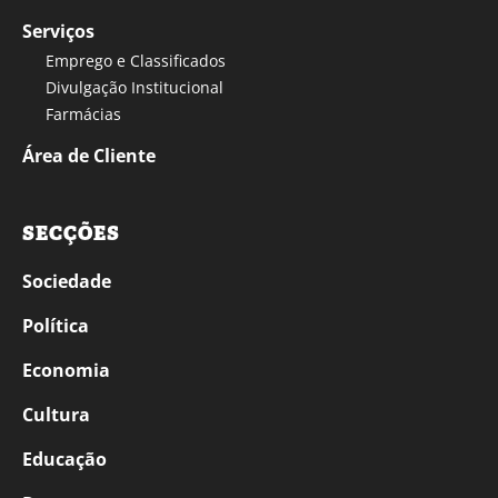
Serviços
Emprego e Classificados
Divulgação Institucional
Farmácias
Área de Cliente
SECÇÕES
Sociedade
Política
Economia
Cultura
Educação