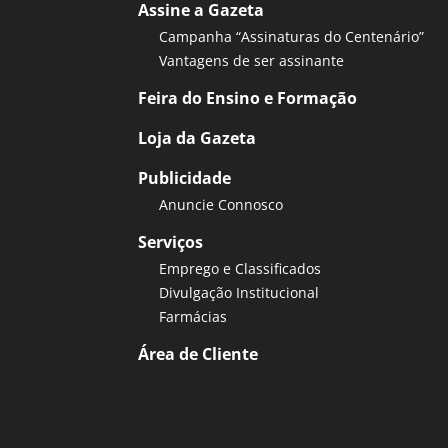
Assine a Gazeta
Campanha “Assinaturas do Centenário”
Vantagens de ser assinante
Feira do Ensino e Formação
Loja da Gazeta
Publicidade
Anuncie Connosco
Serviços
Emprego e Classificados
Divulgação Institucional
Farmácias
Área de Cliente