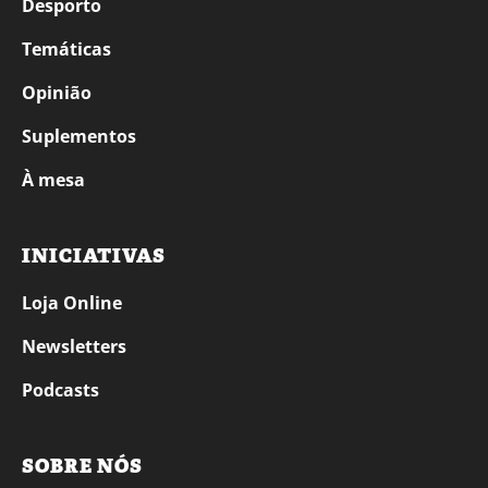
Desporto
Temáticas
Opinião
Suplementos
À mesa
INICIATIVAS
Loja Online
Newsletters
Podcasts
SOBRE NÓS