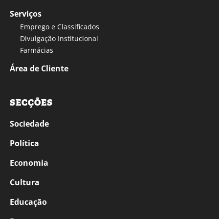
Serviços
Emprego e Classificados
Divulgação Institucional
Farmácias
Área de Cliente
SECÇÕES
Sociedade
Política
Economia
Cultura
Educação