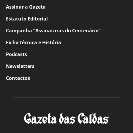
Assinar a Gazeta
Estatuto Editorial
Campanha “Assinaturas do Centenário”
Ficha técnica e História
Podcasts
Newsletters
Contactos