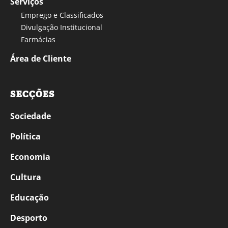
Serviços
Emprego e Classificados
Divulgação Institucional
Farmácias
Área de Cliente
SECÇÕES
Sociedade
Política
Economia
Cultura
Educação
Desporto