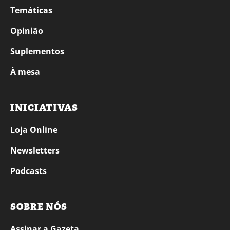
Temáticas
Opinião
Suplementos
À mesa
INICIATIVAS
Loja Online
Newsletters
Podcasts
SOBRE NÓS
Assinar a Gazeta