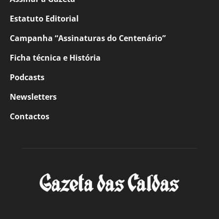
Estatuto Editorial
Campanha “Assinaturas do Centenário”
Ficha técnica e História
Podcasts
Newsletters
Contactos