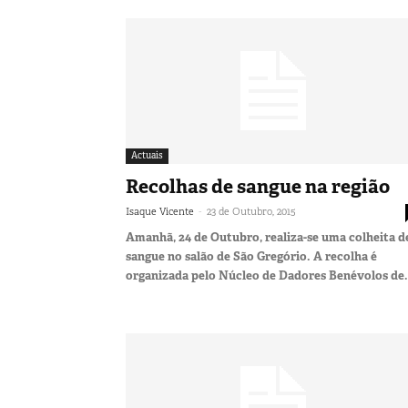
Actuais
Recolhas de sangue na região
-
Isaque Vicente
23 de Outubro, 2015
Amanhã, 24 de Outubro, realiza-se uma colheita d
sangue no salão de São Gregório. A recolha é
organizada pelo Núcleo de Dadores Benévolos de.