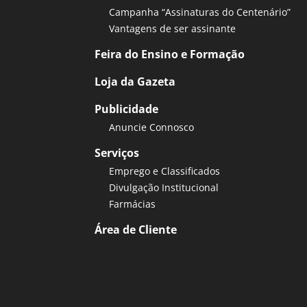
Campanha “Assinaturas do Centenário”
Vantagens de ser assinante
Feira do Ensino e Formação
Loja da Gazeta
Publicidade
Anuncie Connosco
Serviços
Emprego e Classificados
Divulgação Institucional
Farmácias
Área de Cliente