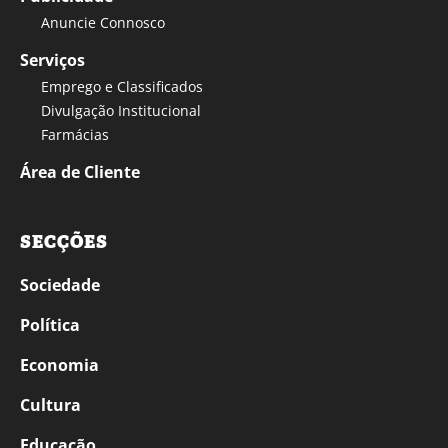
Anuncie Connosco
Serviços
Emprego e Classificados
Divulgação Institucional
Farmácias
Área de Cliente
SECÇÕES
Sociedade
Política
Economia
Cultura
Educação