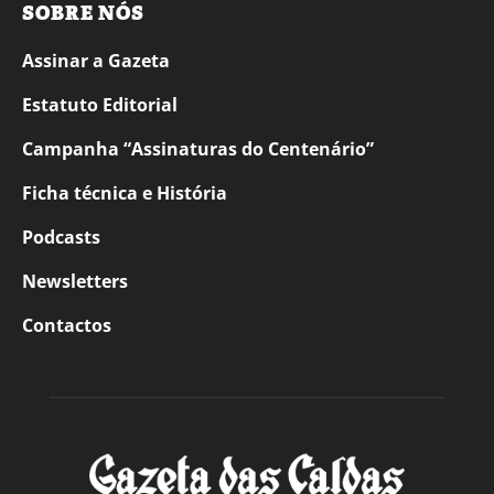
SOBRE NÓS
Assinar a Gazeta
Estatuto Editorial
Campanha “Assinaturas do Centenário”
Ficha técnica e História
Podcasts
Newsletters
Contactos