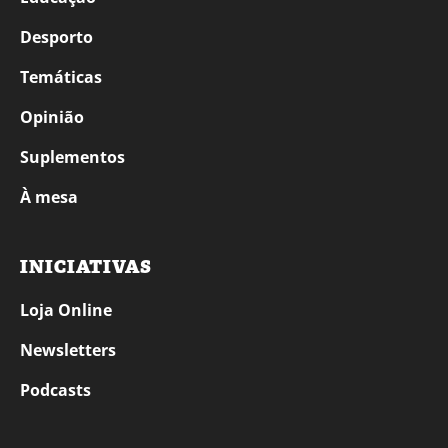
Desporto
Temáticas
Opinião
Suplementos
À mesa
INICIATIVAS
Loja Online
Newsletters
Podcasts