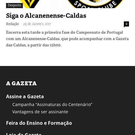
Desporto
Siga o Alcanenense-Caldas
-
Redação
29 de Janeiro, 2017
0
Encerra esta tarde a primeira fase do Campeonato de Portugal
com um Alcanenense-Caldas, que pode acompanhar com a Gazeta
das Caldas, a partir das 15h00.
A GAZETA
Assine a Gazeta
Campanha “Assinaturas do Centenário”
Vantagens de ser assinante
Feira do Ensino e Formação