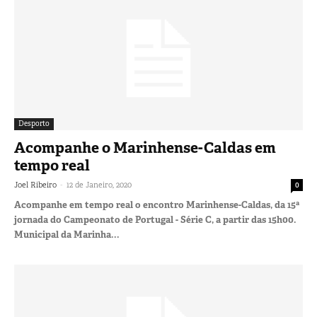
Desporto
Acompanhe o Marinhense-Caldas em
tempo real
-
Joel Ribeiro
12 de Janeiro, 2020
0
Acompanhe em tempo real o encontro Marinhense-Caldas, da 15ª
jornada do Campeonato de Portugal - Série C, a partir das 15h00.
Municipal da Marinha...