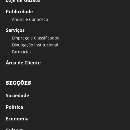
Loja da Gazeta
Publicidade
Anuncie Connosco
Serviços
Emprego e Classificados
Divulgação Institucional
Farmácias
Área de Cliente
SECÇÕES
Sociedade
Política
Economia