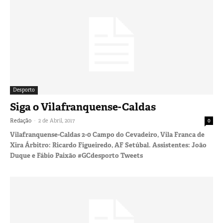
Desporto
Siga o Vilafranquense-Caldas
-
Redação
2 de Abril, 2017
0
Vilafranquense-Caldas 2-0 Campo do Cevadeiro, Vila Franca de
Xira Árbitro: Ricardo Figueiredo, AF Setúbal. Assistentes: João
Duque e Fábio Paixão #GCdesporto Tweets