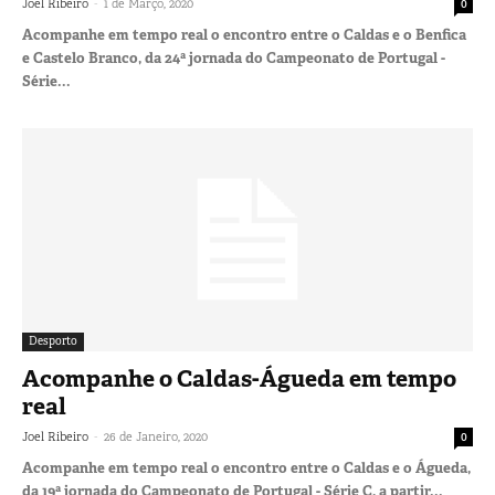
-
Joel Ribeiro
1 de Março, 2020
0
Acompanhe em tempo real o encontro entre o Caldas e o Benfica
e Castelo Branco, da 24ª jornada do Campeonato de Portugal -
Série...
Desporto
Acompanhe o Caldas-Águeda em tempo
real
-
Joel Ribeiro
26 de Janeiro, 2020
0
Acompanhe em tempo real o encontro entre o Caldas e o Águeda,
da 19ª jornada do Campeonato de Portugal - Série C, a partir...