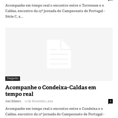
Acompanhe em tempo real o encontro entre o Torreense e o
Caldas, encontro da 13ª jornada do Campeonato de Portugal -
Série C, a...
Desporto
Acompanhe o Condeixa-Caldas em
tempo real
-
Joel Ribeiro
17 de Novembro, 2019
0
Acompanhe em tempo real o encontro entre o Condeixa e o
Caldas, encontro da 11ª jornada do Campeonato de Portugal -