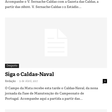
Acompanhe o V. Sernache-Caldas com a Gazeta das Caldas, a
partir das 16h00. V. Sernache-Caldas 1-2 Estádio...
Desporto
Siga o Caldas-Naval
-
Redação
9 de Abril, 2017
0
O Campo da Mata recebe esta tarde o Caldas-Naval, da nona
jornada da Fase de Manutenção do Campeonato de
Portugal. Acompanhe aqui a partida a partir das...