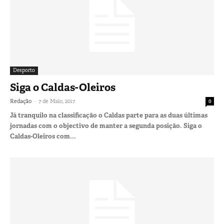
Desporto
Siga o Caldas-Oleiros
-
Redação
7 de Maio, 2017
0
Já tranquilo na classificação o Caldas parte para as duas últimas
jornadas com o objectivo de manter a segunda posição. Siga o
Caldas-Oleiros com...