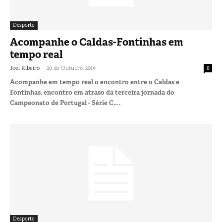
Desporto
Acompanhe o Caldas-Fontinhas em
tempo real
-
Joel Ribeiro
20 de Outubro, 2019
0
Acompanhe em tempo real o encontro entre o Caldas e
Fontinhas, encontro em atraso da terceira jornada do
Campeonato de Portugal - Série C,...
Desporto