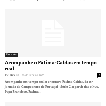
Desporto
Acompanhe o Fátima-Caldas em tempo
real
-
Joel Ribeiro
19 de Janeiro, 2020
0
Acompanhe em tempo real o encontro Fátima-Caldas, da 18ª
jornada do Campeonato de Portugal - Série C, a partir das 15h00.
Papa Francisco, Fátima...