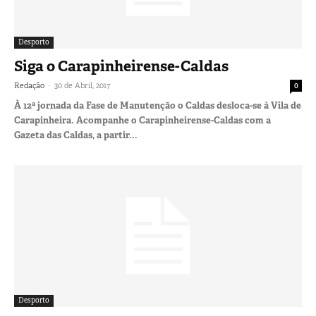
Desporto
Siga o Carapinheirense-Caldas
-
Redação
30 de Abril, 2017
0
À 12ª jornada da Fase de Manutenção o Caldas desloca-se à Vila de
Carapinheira. Acompanhe o Carapinheirense-Caldas com a
Gazeta das Caldas, a partir...
Desporto