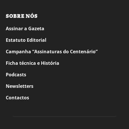
SOBRE NÓS
Assinar a Gazeta
Estatuto Editorial
Campanha “Assinaturas do Centenário”
Ficha técnica e História
Podcasts
Newsletters
Contactos