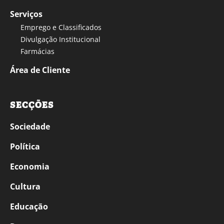
Serviços
Emprego e Classificados
Divulgação Institucional
Farmácias
Área de Cliente
SECÇÕES
Sociedade
Política
Economia
Cultura
Educação