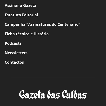
Assinar a Gazeta
Estatuto Editorial
Campanha “Assinaturas do Centenário”
Ficha técnica e História
Podcasts
Newsletters
Contactos