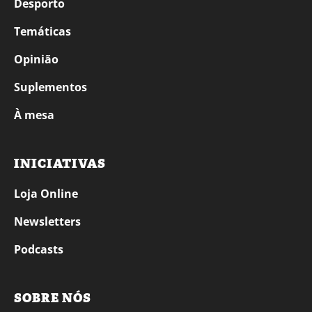
Desporto
Temáticas
Opinião
Suplementos
À mesa
INICIATIVAS
Loja Online
Newsletters
Podcasts
SOBRE NÓS