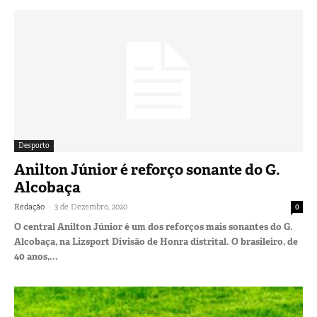
Desporto
Anilton Júnior é reforço sonante do G.
Alcobaça
-
Redação
3 de Dezembro, 2020
0
O central Anilton Júnior é um dos reforços mais sonantes do G.
Alcobaça, na Lizsport Divisão de Honra distrital. O brasileiro, de
40 anos,...