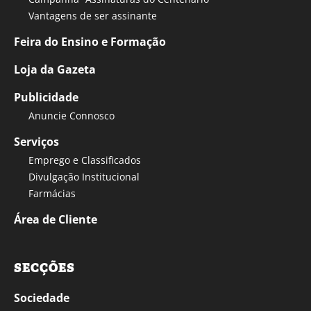
Vantagens de ser assinante
Feira do Ensino e Formação
Loja da Gazeta
Publicidade
Anuncie Connosco
Serviços
Emprego e Classificados
Divulgação Institucional
Farmácias
Área de Cliente
SECÇÕES
Sociedade