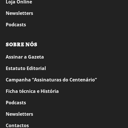
Loja Online
Newsletters
Podcasts
SOBRE NÓS
Assinar a Gazeta
Estatuto Editorial
Campanha “Assinaturas do Centenário”
Ficha técnica e História
Podcasts
Newsletters
Contactos