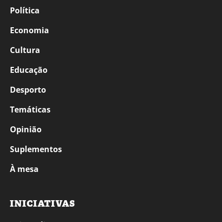
Política
Economia
Cultura
Educação
Desporto
Temáticas
Opinião
Suplementos
À mesa
INICIATIVAS