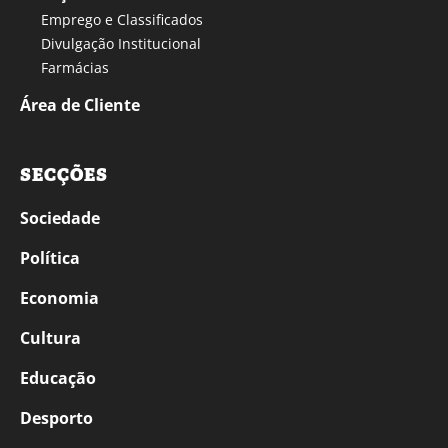
Emprego e Classificados
Divulgação Institucional
Farmácias
Área de Cliente
SECÇÕES
Sociedade
Política
Economia
Cultura
Educação
Desporto