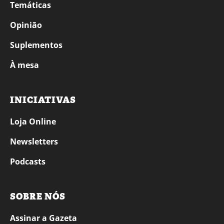
Temáticas
Opinião
Suplementos
À mesa
INICIATIVAS
Loja Online
Newsletters
Podcasts
SOBRE NÓS
Assinar a Gazeta