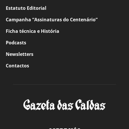
Estatuto Editorial
Campanha “Assinaturas do Centenário”
Ficha técnica e História
Podcasts
Newsletters
Contactos