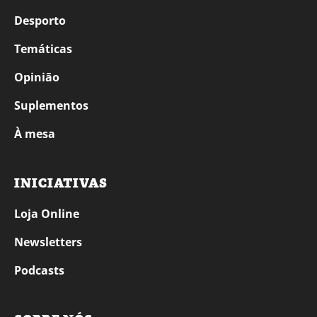
Desporto
Temáticas
Opinião
Suplementos
À mesa
INICIATIVAS
Loja Online
Newsletters
Podcasts