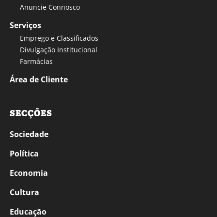
Anuncie Connosco
Serviços
Emprego e Classificados
Divulgação Institucional
Farmácias
Área de Cliente
SECÇÕES
Sociedade
Política
Economia
Cultura
Educação