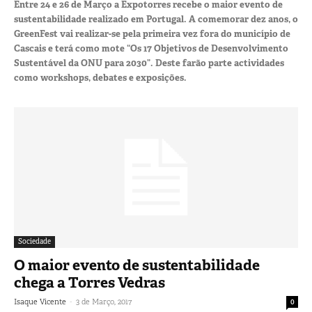
Entre 24 e 26 de Março a Expotorres recebe o maior evento de
sustentabilidade realizado em Portugal. A comemorar dez anos, o
GreenFest vai realizar-se pela primeira vez fora do município de
Cascais e terá como mote “Os 17 Objetivos de Desenvolvimento
Sustentável da ONU para 2030”. Deste farão parte actividades
como workshops, debates e exposições.
Sociedade
O maior evento de sustentabilidade
chega a Torres Vedras
-
Isaque Vicente
3 de Março, 2017
0