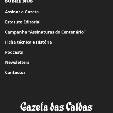
SOBRE NÓS
Assinar a Gazeta
Estatuto Editorial
Campanha “Assinaturas do Centenário”
Ficha técnica e História
Podcasts
Newsletters
Contactos