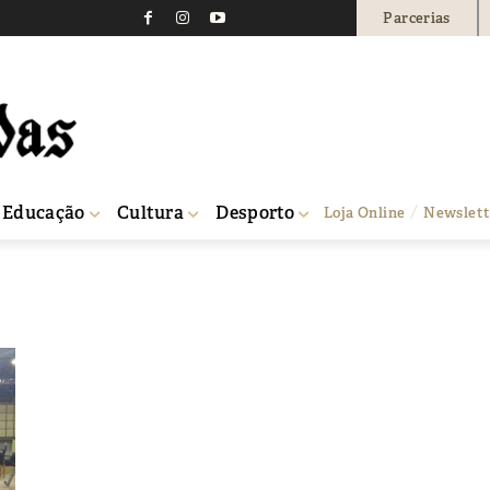
Parcerias
Educação
Cultura
Desporto
Loja Online
Newslett