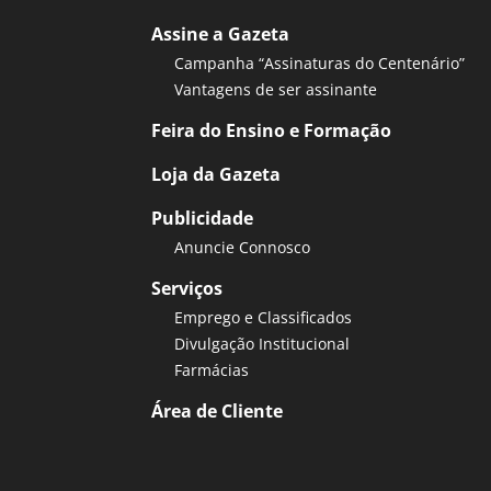
Assine a Gazeta
Campanha “Assinaturas do Centenário”
Vantagens de ser assinante
Feira do Ensino e Formação
Loja da Gazeta
Publicidade
Anuncie Connosco
Serviços
Emprego e Classificados
Divulgação Institucional
Farmácias
Área de Cliente