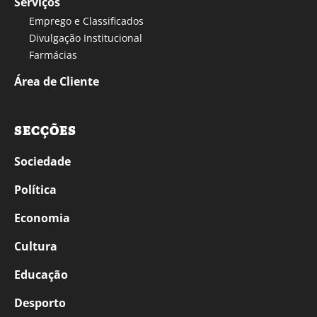
Serviços
Emprego e Classificados
Divulgação Institucional
Farmácias
Área de Cliente
SECÇÕES
Sociedade
Política
Economia
Cultura
Educação
Desporto