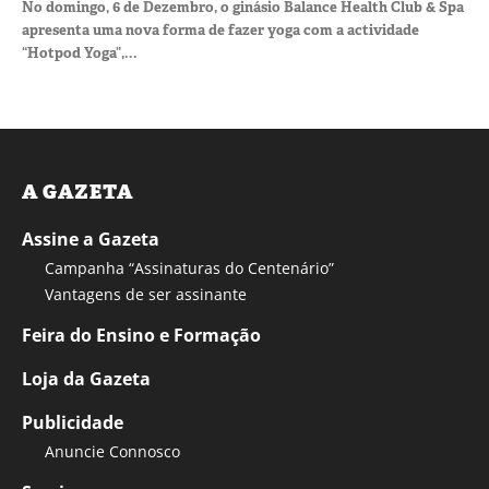
No domingo, 6 de Dezembro, o ginásio Balance Health Club & Spa
apresenta uma nova forma de fazer yoga com a actividade
“Hotpod Yoga”,...
A GAZETA
Assine a Gazeta
Campanha “Assinaturas do Centenário”
Vantagens de ser assinante
Feira do Ensino e Formação
Loja da Gazeta
Publicidade
Anuncie Connosco