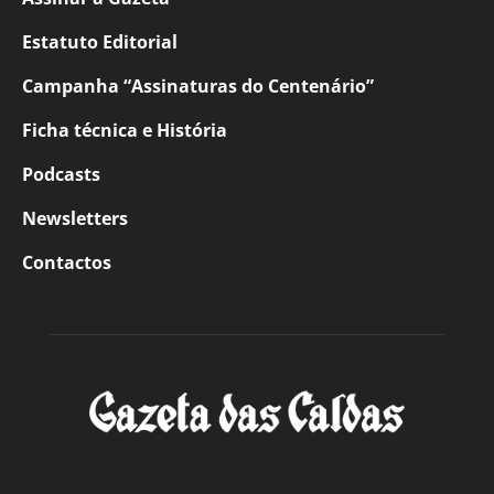
Estatuto Editorial
Campanha “Assinaturas do Centenário”
Ficha técnica e História
Podcasts
Newsletters
Contactos