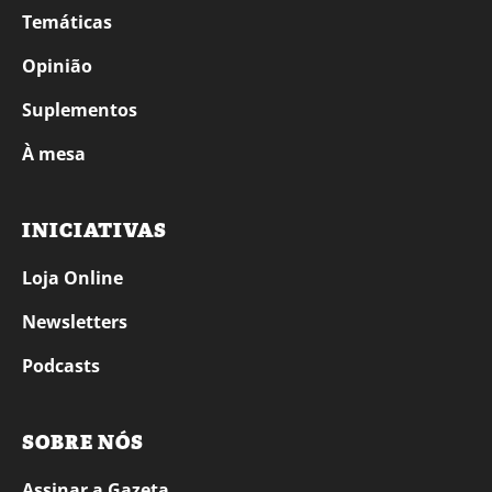
Temáticas
Opinião
Suplementos
À mesa
INICIATIVAS
Loja Online
Newsletters
Podcasts
SOBRE NÓS
Assinar a Gazeta