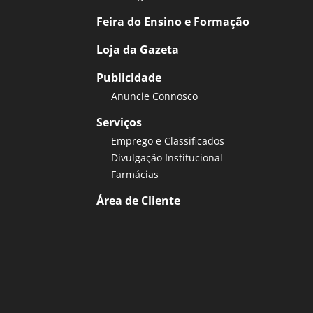
Feira do Ensino e Formação
Loja da Gazeta
Publicidade
Anuncie Connosco
Serviços
Emprego e Classificados
Divulgação Institucional
Farmácias
Área de Cliente