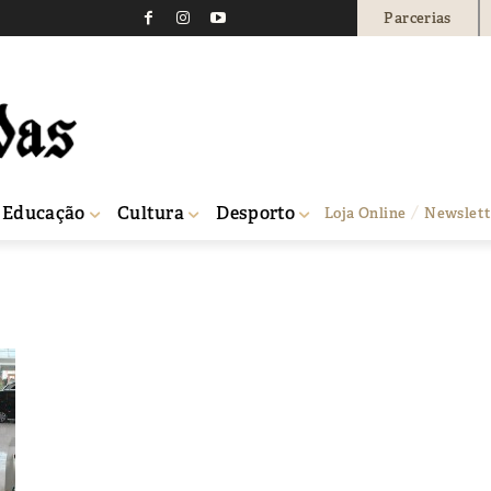
Parcerias
Educação
Cultura
Desporto
Loja Online
Newslett