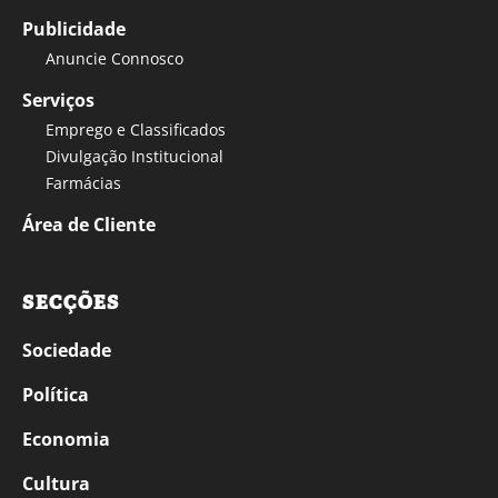
Publicidade
Anuncie Connosco
Serviços
Emprego e Classificados
Divulgação Institucional
Farmácias
Área de Cliente
SECÇÕES
Sociedade
Política
Economia
Cultura