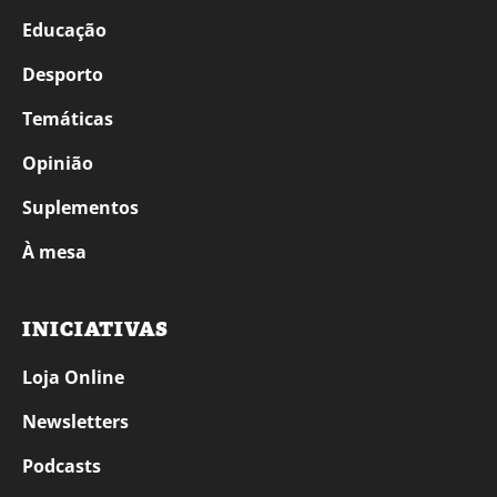
Educação
Desporto
Temáticas
Opinião
Suplementos
À mesa
INICIATIVAS
Loja Online
Newsletters
Podcasts