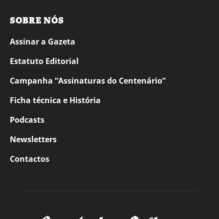
SOBRE NÓS
Assinar a Gazeta
Estatuto Editorial
Campanha “Assinaturas do Centenário”
Ficha técnica e História
Podcasts
Newsletters
Contactos