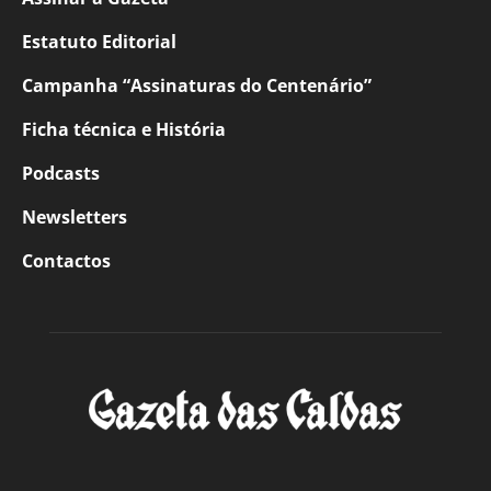
Estatuto Editorial
Campanha “Assinaturas do Centenário”
Ficha técnica e História
Podcasts
Newsletters
Contactos