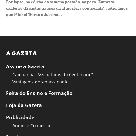
Por lapso, na edição da semana passada, na peça “Empresa
caldense dá cartas na área da atmosfera controlada”, noticiámos
que Michel Thiran e Justino...
A GAZETA
Assine a Gazeta
Campanha “Assinaturas do Centenário”
Vantagens de ser assinante
Feira do Ensino e Formação
Loja da Gazeta
Publicidade
Anuncie Connosco