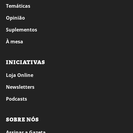
Temáticas
Opinião
Suplementos
À mesa
INICIATIVAS
Loja Online
Newsletters
Podcasts
SOBRE NÓS
Assinar a Gazeta