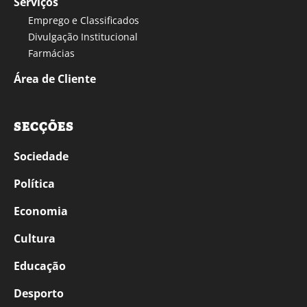
Serviços
Emprego e Classificados
Divulgação Institucional
Farmácias
Área de Cliente
SECÇÕES
Sociedade
Política
Economia
Cultura
Educação
Desporto