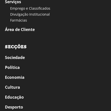
Serviços
Emprego e Classificados
Divulgação Institucional
Farmácias
Área de Cliente
SECÇÕES
Sociedade
Política
Economia
Cultura
Educação
Desporto