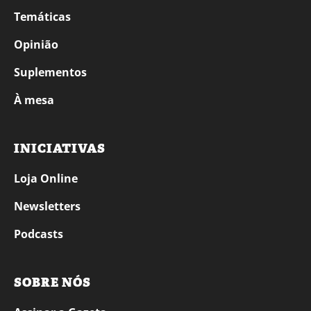
Temáticas
Opinião
Suplementos
À mesa
INICIATIVAS
Loja Online
Newsletters
Podcasts
SOBRE NÓS