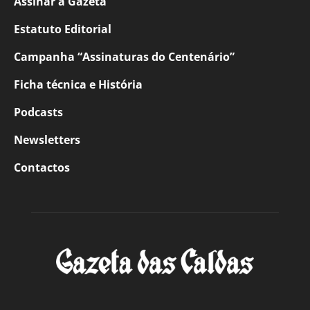
Assinar a Gazeta
Estatuto Editorial
Campanha “Assinaturas do Centenário”
Ficha técnica e História
Podcasts
Newsletters
Contactos