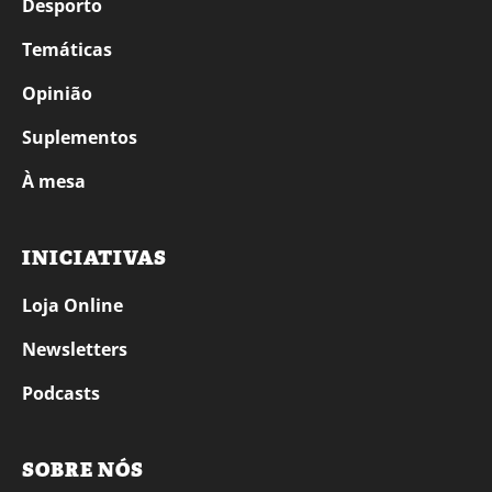
Desporto
Temáticas
Opinião
Suplementos
À mesa
INICIATIVAS
Loja Online
Newsletters
Podcasts
SOBRE NÓS