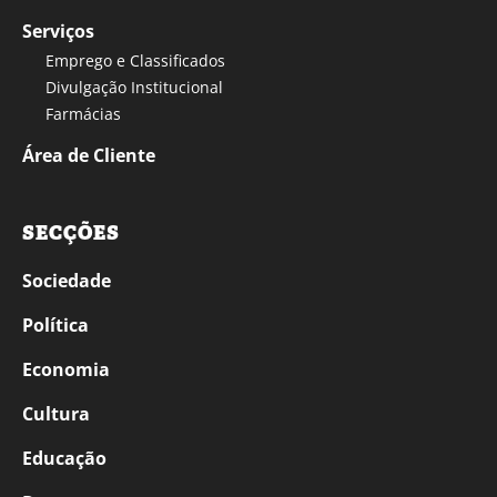
Serviços
Emprego e Classificados
Divulgação Institucional
Farmácias
Área de Cliente
SECÇÕES
Sociedade
Política
Economia
Cultura
Educação