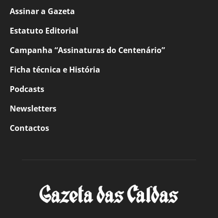
Assinar a Gazeta
Estatuto Editorial
Campanha “Assinaturas do Centenário”
Ficha técnica e História
Podcasts
Newsletters
Contactos