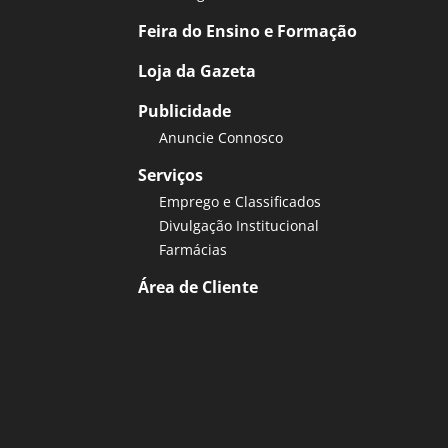
Feira do Ensino e Formação
Loja da Gazeta
Publicidade
Anuncie Connosco
Serviços
Emprego e Classificados
Divulgação Institucional
Farmácias
Área de Cliente