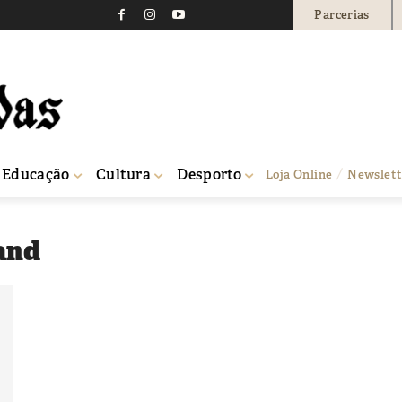
Parcerias
Educação
Cultura
Desporto
Loja Online
Newslett
rand