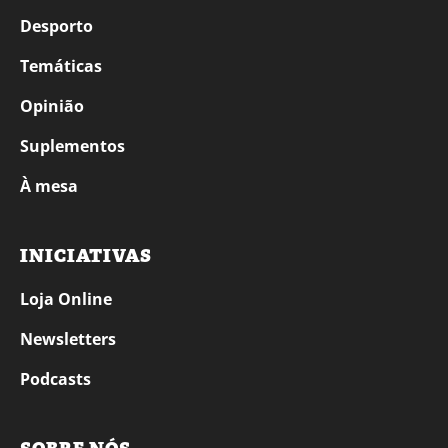
Desporto
Temáticas
Opinião
Suplementos
À mesa
INICIATIVAS
Loja Online
Newsletters
Podcasts