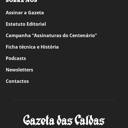
SOBRE NÓS
Assinar a Gazeta
Estatuto Editorial
Campanha “Assinaturas do Centenário”
Ficha técnica e História
Podcasts
Newsletters
Contactos