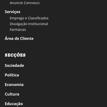
Anuncie Connosco
Serviços
Emprego e Classificados
Divulgação Institucional
Farmácias
Área de Cliente
SECÇÕES
Sociedade
Política
Economia
Cultura
Educação