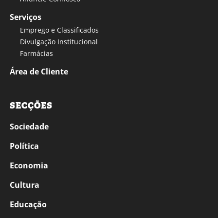
Serviços
Emprego e Classificados
Divulgação Institucional
Farmácias
Área de Cliente
SECÇÕES
Sociedade
Política
Economia
Cultura
Educação