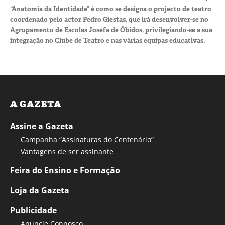
“Anatomia da Identidade” é como se designa o projecto de teatro
coordenado pelo actor Pedro Giestas, que irá desenvolver-se no
Agrupamento de Escolas Josefa de Óbidos, privilegiando-se a sua
integração no Clube de Teatro e nas várias equipas educativas.
A GAZETA
Assine a Gazeta
Campanha “Assinaturas do Centenário”
Vantagens de ser assinante
Feira do Ensino e Formação
Loja da Gazeta
Publicidade
Anuncie Connosco