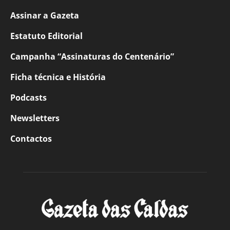
Assinar a Gazeta
Estatuto Editorial
Campanha “Assinaturas do Centenário”
Ficha técnica e História
Podcasts
Newsletters
Contactos