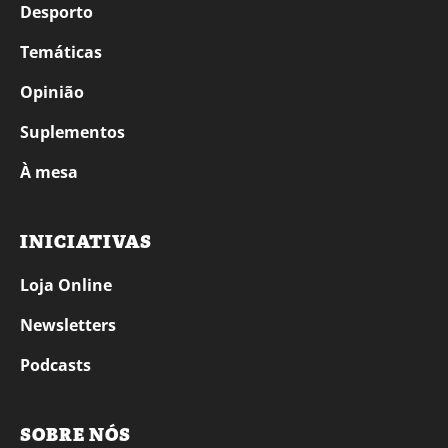
Desporto
Temáticas
Opinião
Suplementos
À mesa
INICIATIVAS
Loja Online
Newsletters
Podcasts
SOBRE NÓS