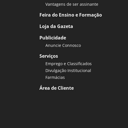
Vantagens de ser assinante
Feira do Ensino e Formação
Loja da Gazeta
Publicidade
Anuncie Connosco
Serviços
Emprego e Classificados
Divulgação Institucional
Farmácias
Área de Cliente