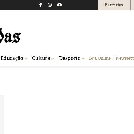
Parcerias
Educação
Cultura
Desporto
Loja Online
Newslett