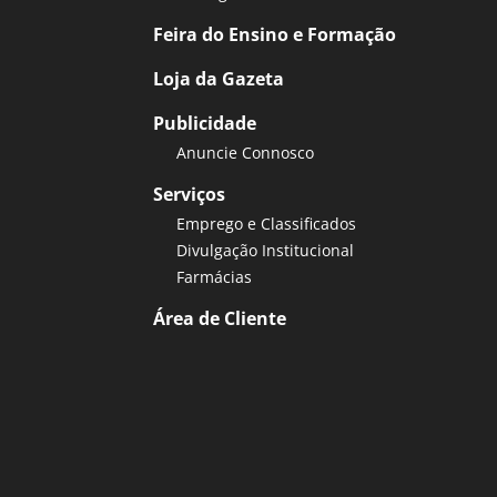
Feira do Ensino e Formação
Loja da Gazeta
Publicidade
Anuncie Connosco
Serviços
Emprego e Classificados
Divulgação Institucional
Farmácias
Área de Cliente