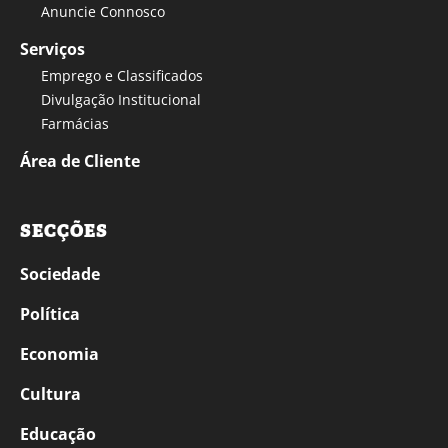
Anuncie Connosco
Serviços
Emprego e Classificados
Divulgação Institucional
Farmácias
Área de Cliente
SECÇÕES
Sociedade
Política
Economia
Cultura
Educação