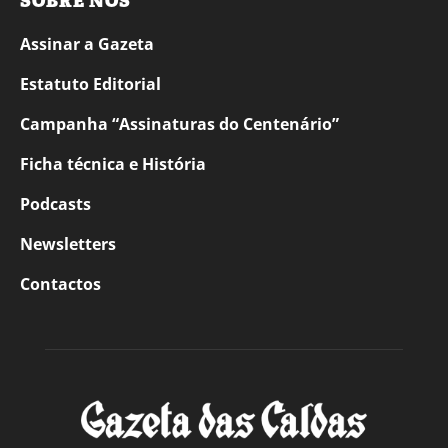
SOBRE NÓS
Assinar a Gazeta
Estatuto Editorial
Campanha “Assinaturas do Centenário”
Ficha técnica e História
Podcasts
Newsletters
Contactos