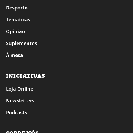
Desporto
Temáticas
Opinião
Suplementos
À mesa
INICIATIVAS
Loja Online
Newsletters
Podcasts