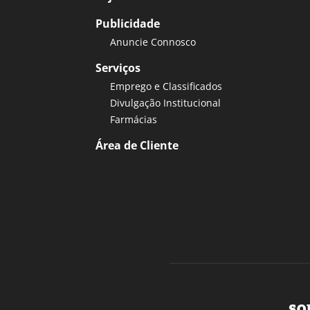
Publicidade
Anuncie Connosco
Serviços
Emprego e Classificados
Divulgação Institucional
Farmácias
Área de Cliente
SO