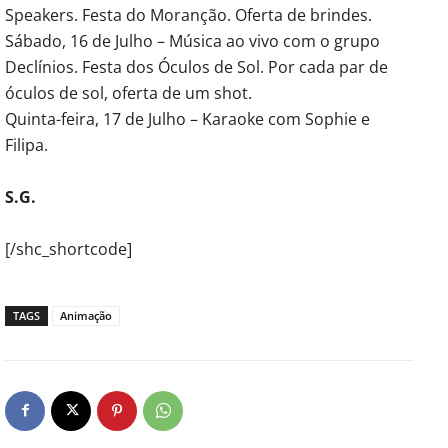
Speakers. Festa do Moranção. Oferta de brindes.
Sábado, 16 de Julho – Música ao vivo com o grupo
Declínios. Festa dos Óculos de Sol. Por cada par de
óculos de sol, oferta de um shot.
Quinta-feira, 17 de Julho – Karaoke com Sophie e
Filipa.
S.G.
[/shc_shortcode]
TAGS
Animação