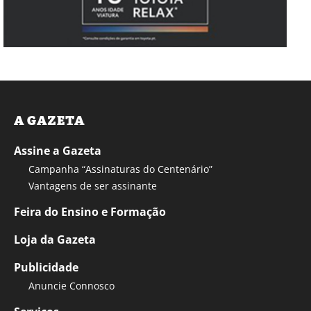
A GAZETA
Assine a Gazeta
Campanha “Assinaturas do Centenário”
Vantagens de ser assinante
Feira do Ensino e Formação
Loja da Gazeta
Publicidade
Anuncie Connosco