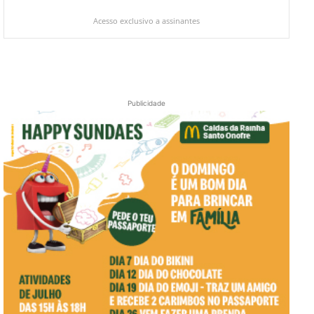
Acesso exclusivo a assinantes
Publicidade