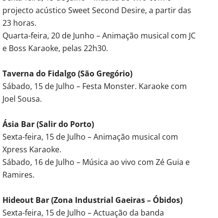
projecto acústico Sweet Second Desire, a partir das
23 horas.
Quarta-feira, 20 de Junho – Animação musical com JC
e Boss Karaoke, pelas 22h30.
Taverna do Fidalgo (São Gregório)
Sábado, 15 de Julho – Festa Monster. Karaoke com
Joel Sousa.
Ásia Bar (Salir do Porto)
Sexta-feira, 15 de Julho – Animação musical com
Xpress Karaoke.
Sábado, 16 de Julho – Música ao vivo com Zé Guia e
Ramires.
Hideout Bar (Zona Industrial Gaeiras – Óbidos)
Sexta-feira, 15 de Julho – Actuação da banda