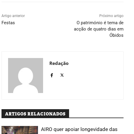
Artigo anterior
Próximo artigo
Festas
O património é tema de
acção de quatro dias em
Óbidos
Redação
ARTIGOS RELACIONADOS
AIRO quer apoiar longevidade das