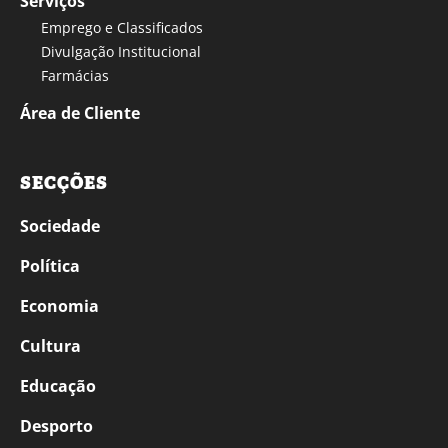
Serviços
Emprego e Classificados
Divulgação Institucional
Farmácias
Área de Cliente
SECÇÕES
Sociedade
Política
Economia
Cultura
Educação
Desporto