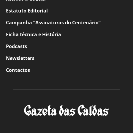
Estatuto Editorial
Campanha “Assinaturas do Centenário”
Ficha técnica e História
Podcasts
Newsletters
Contactos