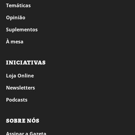
Temáticas
Opinião
Suplementos
À mesa
INICIATIVAS
Loja Online
Newsletters
Podcasts
SOBRE NÓS
Assinar a Gazeta