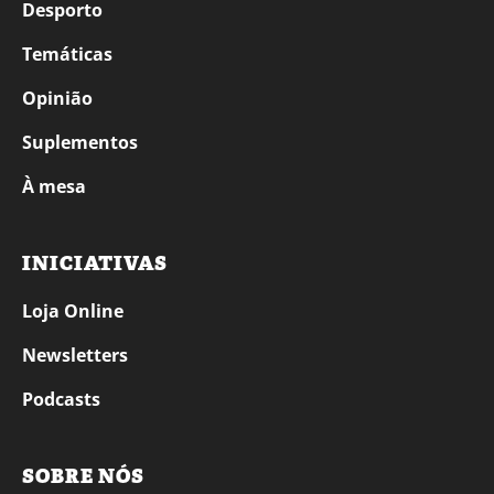
Desporto
Temáticas
Opinião
Suplementos
À mesa
INICIATIVAS
Loja Online
Newsletters
Podcasts
SOBRE NÓS