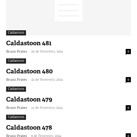
Caldastoon
Caldastoon 481
-
Bruno Prates
29 de Fevereiro, 2024
0
Caldastoon
Caldastoon 480
-
Bruno Prates
22 de Fevereiro, 2024
0
Caldastoon
Caldastoon 479
-
Bruno Prates
15 de Fevereiro, 2024
0
Caldastoon
Caldastoon 478
-
Bruno Prates
8 de Fevereiro, 2024
0