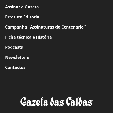
Assinar a Gazeta
Estatuto Editorial
Campanha “Assinaturas do Centenário”
Ficha técnica e História
Podcasts
Newsletters
Contactos