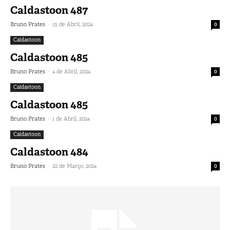
Caldastoon 487
-
Bruno Prates
15 de Abril, 2024
0
Caldastoon
Caldastoon 485
-
Bruno Prates
4 de Abril, 2024
0
Caldastoon
Caldastoon 485
-
Bruno Prates
1 de Abril, 2024
0
Caldastoon
Caldastoon 484
-
Bruno Prates
22 de Março, 2024
0