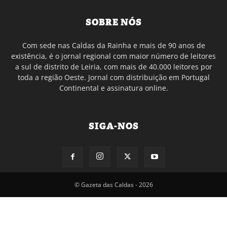
SOBRE NÓS
Com sede nas Caldas da Rainha e mais de 90 anos de
existência, é o jornal regional com maior número de leitores
a sul de distrito de Leiria, com mais de 40.000 leitores por
toda a região Oeste. Jornal com distribuição em Portugal
Continental e assinatura online.
SIGA-NOS
© Gazeta das Caldas - 2026