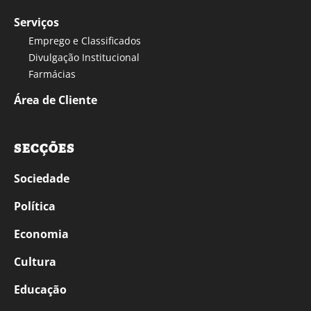
Serviços
Emprego e Classificados
Divulgação Institucional
Farmácias
Área de Cliente
SECÇÕES
Sociedade
Política
Economia
Cultura
Educação