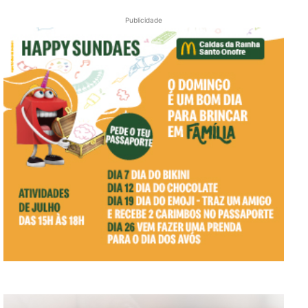
Publicidade