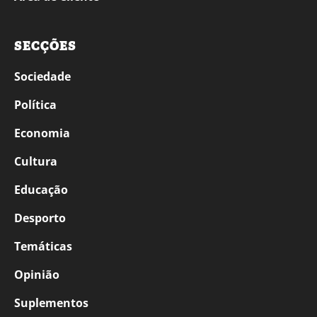
SECÇÕES
Sociedade
Política
Economia
Cultura
Educação
Desporto
Temáticas
Opinião
Suplementos