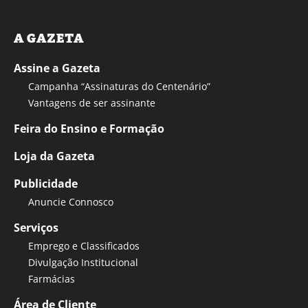
A GAZETA
Assine a Gazeta
Campanha “Assinaturas do Centenário”
Vantagens de ser assinante
Feira do Ensino e Formação
Loja da Gazeta
Publicidade
Anuncie Connosco
Serviços
Emprego e Classificados
Divulgação Institucional
Farmácias
Área de Cliente