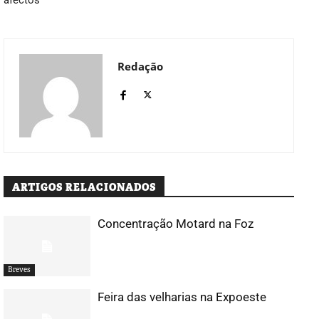
Redação
ARTIGOS RELACIONADOS
Concentração Motard na Foz
Breves
Feira das velharias na Expoeste