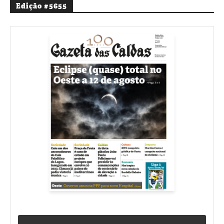
Edição #5655