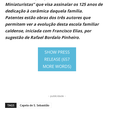
Miniaturistas” que visa assinalar os 125 anos de
dedicação à cerâmica daquela família.
Patentes estão obras dos três autores que
permitem ver a evolução desta escola familiar
caldense, iniciada com Francisco Elias, por
sugestão de Rafael Bordalo Pinheiro.
SHOW PRESS
RELEASE (657
MORE WORDS)
- publicidade -
TAGS
Capela de S. Sebastião