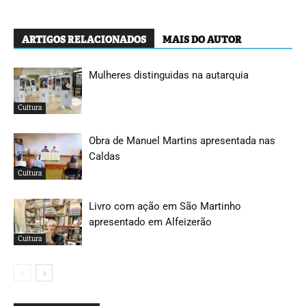
ARTIGOS RELACIONADOS
MAIS DO AUTOR
Mulheres distinguidas na autarquia
Cultura
Obra de Manuel Martins apresentada nas
Caldas
Cultura
Livro com ação em São Martinho
apresentado em Alfeizerão
Cultura