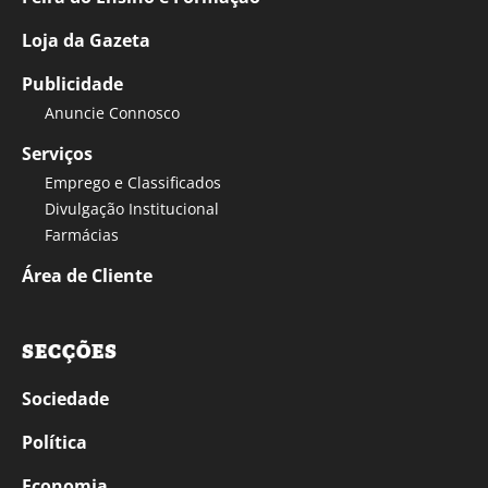
Loja da Gazeta
Publicidade
Anuncie Connosco
Serviços
Emprego e Classificados
Divulgação Institucional
Farmácias
Área de Cliente
SECÇÕES
Sociedade
Política
Economia