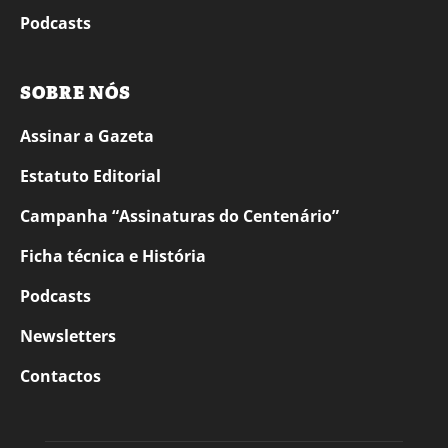
Podcasts
SOBRE NÓS
Assinar a Gazeta
Estatuto Editorial
Campanha “Assinaturas do Centenário”
Ficha técnica e História
Podcasts
Newsletters
Contactos