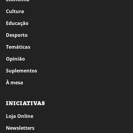
Cultura
Educação
Desporto
Temáticas
Opinião
Suplementos
À mesa
INICIATIVAS
Loja Online
Newsletters