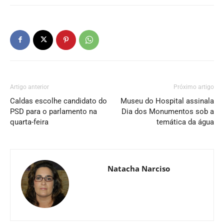
Artigo anterior
Próximo artigo
Caldas escolhe candidato do
Museu do Hospital assinala
PSD para o parlamento na
Dia dos Monumentos sob a
quarta-feira
temática da água
Natacha Narciso