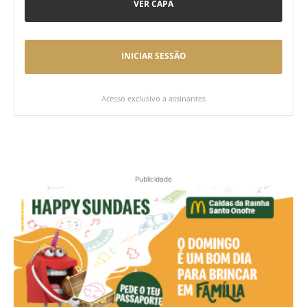
VER CAPA
INICIAR SESSÃO
Acesso exclusivo a assinantes
Publicidade