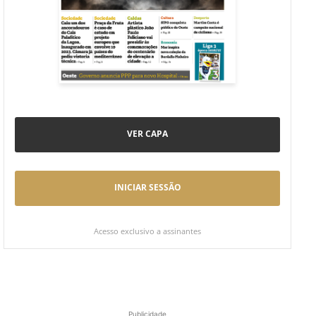
VER CAPA
INICIAR SESSÃO
Acesso exclusivo a assinantes
Publicidade