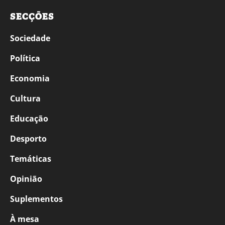
SECÇÕES
Sociedade
Política
Economia
Cultura
Educação
Desporto
Temáticas
Opinião
Suplementos
À mesa