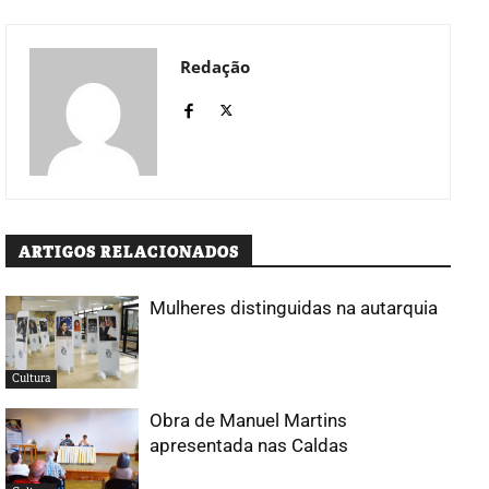
Redação
ARTIGOS RELACIONADOS
Mulheres distinguidas na autarquia
Cultura
Obra de Manuel Martins
apresentada nas Caldas