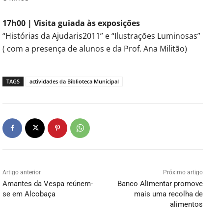
17h00 | Visita guiada às exposições
“Histórias da Ajudaris2011” e “Ilustrações Luminosas”
( com a presença de alunos e da Prof. Ana Militão)
TAGS
actividades da Biblioteca Municipal
Artigo anterior
Próximo artigo
Amantes da Vespa reúnem-
Banco Alimentar promove
se em Alcobaça
mais uma recolha de
alimentos