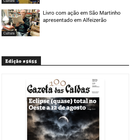
Cultura
Livro com ação em São Martinho
apresentado em Alfeizerão
Cultura
Edição #5655