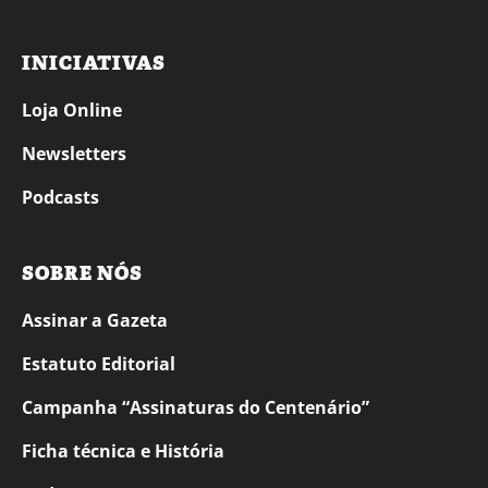
INICIATIVAS
Loja Online
Newsletters
Podcasts
SOBRE NÓS
Assinar a Gazeta
Estatuto Editorial
Campanha “Assinaturas do Centenário”
Ficha técnica e História