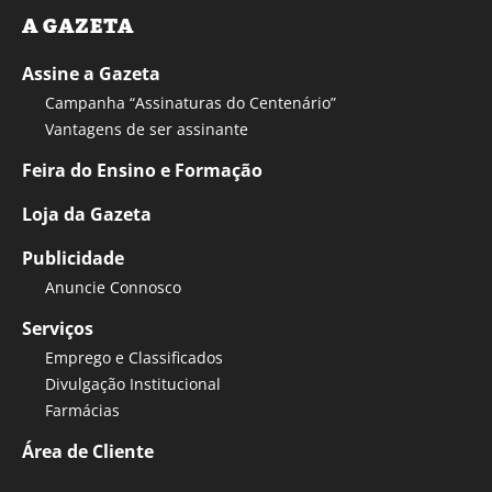
A GAZETA
Assine a Gazeta
Campanha “Assinaturas do Centenário”
Vantagens de ser assinante
Feira do Ensino e Formação
Loja da Gazeta
Publicidade
Anuncie Connosco
Serviços
Emprego e Classificados
Divulgação Institucional
Farmácias
Área de Cliente