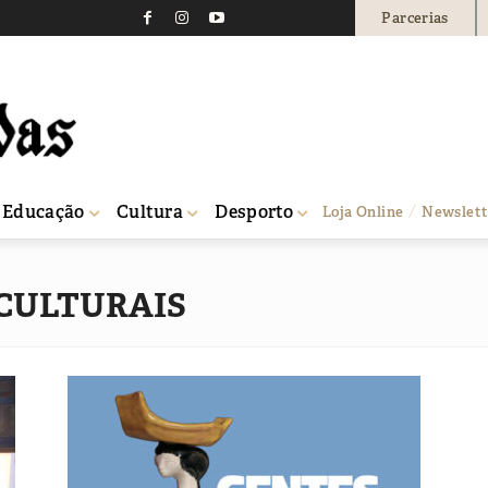
Parcerias
Educação
Cultura
Desporto
Loja Online
Newslett
CULTURAIS