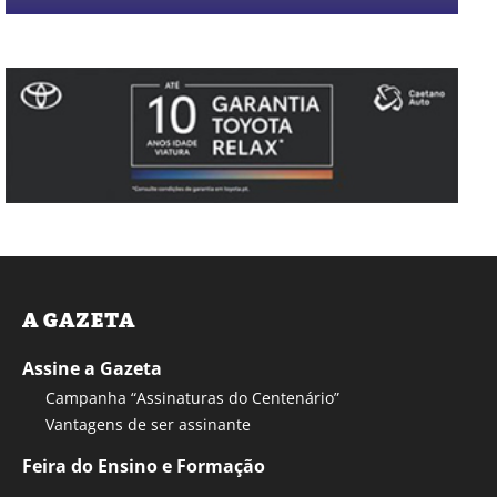
A GAZETA
Assine a Gazeta
Campanha “Assinaturas do Centenário”
Vantagens de ser assinante
Feira do Ensino e Formação