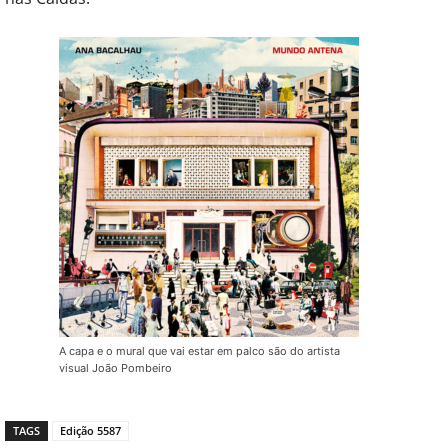
A capa e o mural que vai estar em palco são do artista
visual João Pombeiro
TAGS
Edição 5587