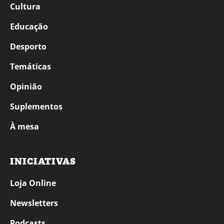
Cultura
Educação
Desporto
Temáticas
Opinião
Suplementos
À mesa
INICIATIVAS
Loja Online
Newsletters
Podcasts