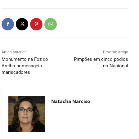
Artigo anterior
Próximo artigo
Monumento na Foz do
Pimpões em cinco pódios
Arelho homenageia
no Nacional
mariscadores
Natacha Narciso