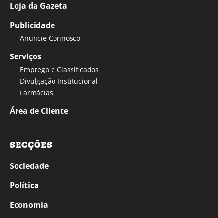
Loja da Gazeta
Publicidade
Anuncie Connosco
Serviços
Emprego e Classificados
Divulgação Institucional
Farmácias
Área de Cliente
SECÇÕES
Sociedade
Política
Economia