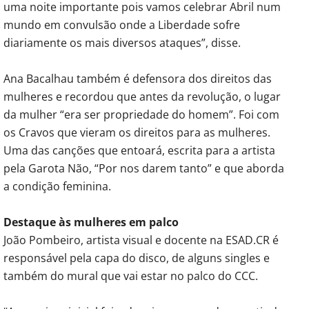
uma noite importante pois vamos celebrar Abril num
mundo em convulsão onde a Liberdade sofre
diariamente os mais diversos ataques”, disse.
Ana Bacalhau também é defensora dos direitos das
mulheres e recordou que antes da revolução, o lugar
da mulher “era ser propriedade do homem”. Foi com
os Cravos que vieram os direitos para as mulheres.
Uma das canções que entoará, escrita para a artista
pela Garota Não, “Por nos darem tanto” e que aborda
a condição feminina.
Destaque às mulheres em palco
João Pombeiro, artista visual e docente na ESAD.CR é
responsável pela capa do disco, de alguns singles e
também do mural que vai estar no palco do CCC.