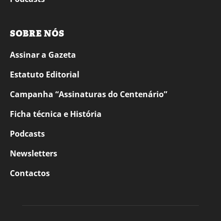
SOBRE NÓS
Assinar a Gazeta
Estatuto Editorial
Campanha “Assinaturas do Centenário”
Ficha técnica e História
Podcasts
Newsletters
Contactos