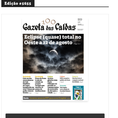
Edição #5655