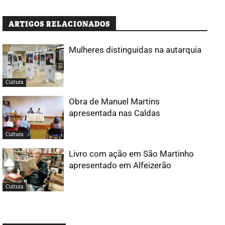
ARTIGOS RELACIONADOS
Mulheres distinguidas na autarquia
Cultura
Obra de Manuel Martins
apresentada nas Caldas
Cultura
Livro com ação em São Martinho
apresentado em Alfeizerão
Cultura