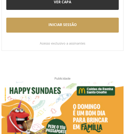
VER CAPA
INICIAR SESSÃO
Acesso exclusivo a assinantes
Publicidade