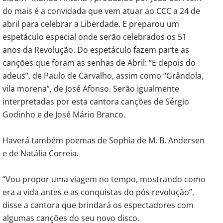
do mais é a convidada que vem atuar ao CCC a 24 de
abril para celebrar a Liberdade. E preparou um
espetáculo especial onde serão celebrados os 51
anos da Revolução. Do espetáculo fazem parte as
canções que foram as senhas de Abril: “E depois do
adeus”, de Paulo de Carvalho, assim como “Grândola,
vila morena”, de José Afonso. Serão igualmente
interpretadas por esta cantora canções de Sérgio
Godinho e de José Mário Branco.
Haverá também poemas de Sophia de M. B. Andersen
e de Natália Correia.
“Vou propor uma viagem no tempo, mostrando como
era a vida antes e as conquistas do pós revolução”,
disse a cantora que brindará os espectadores com
algumas canções do seu novo disco.