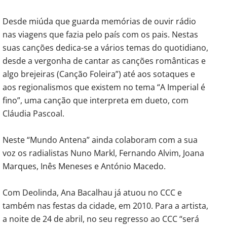
Desde miúda que guarda memórias de ouvir rádio
nas viagens que fazia pelo país com os pais. Nestas
suas canções dedica-se a vários temas do quotidiano,
desde a vergonha de cantar as canções românticas e
algo brejeiras (Canção Foleira”) até aos sotaques e
aos regionalismos que existem no tema “A Imperial é
fino”, uma canção que interpreta em dueto, com
Cláudia Pascoal.
Neste “Mundo Antena” ainda colaboram com a sua
voz os radialistas Nuno Markl, Fernando Alvim, Joana
Marques, Inês Meneses e António Macedo.
Com Deolinda, Ana Bacalhau já atuou no CCC e
também nas festas da cidade, em 2010. Para a artista,
a noite de 24 de abril, no seu regresso ao CCC “será