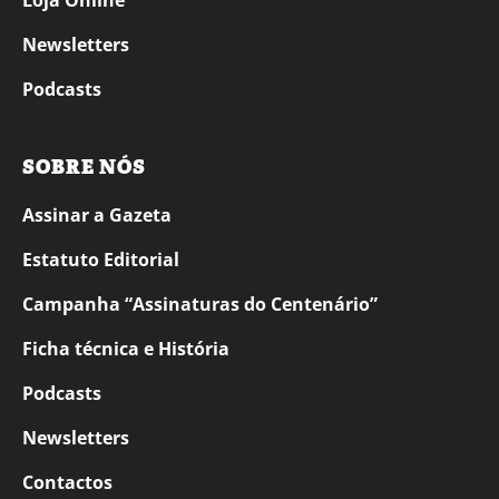
Loja Online
Newsletters
Podcasts
SOBRE NÓS
Assinar a Gazeta
Estatuto Editorial
Campanha “Assinaturas do Centenário”
Ficha técnica e História
Podcasts
Newsletters
Contactos