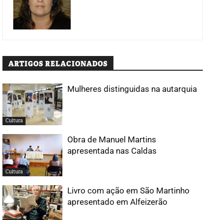
ARTIGOS RELACIONADOS
Mulheres distinguidas na autarquia
Cultura
Obra de Manuel Martins
apresentada nas Caldas
Cultura
Livro com ação em São Martinho
apresentado em Alfeizerão