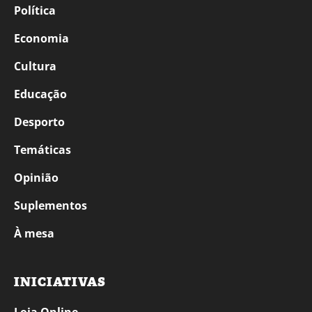
Política
Economia
Cultura
Educação
Desporto
Temáticas
Opinião
Suplementos
À mesa
INICIATIVAS