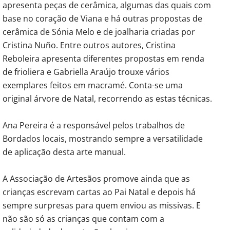
apresenta peças de cerâmica, algumas das quais com
base no coração de Viana e há outras propostas de
cerâmica de Sónia Melo e de joalharia criadas por
Cristina Nuño. Entre outros autores, Cristina
Reboleira apresenta diferentes propostas em renda
de frioliera e Gabriella Araújo trouxe vários
exemplares feitos em macramé. Conta-se uma
original árvore de Natal, recorrendo as estas técnicas.
Ana Pereira é a responsável pelos trabalhos de
Bordados locais, mostrando sempre a versatilidade
de aplicação desta arte manual.
A Associação de Artesãos promove ainda que as
crianças escrevam cartas ao Pai Natal e depois há
sempre surpresas para quem enviou as missivas. E
não são só as crianças que contam com a