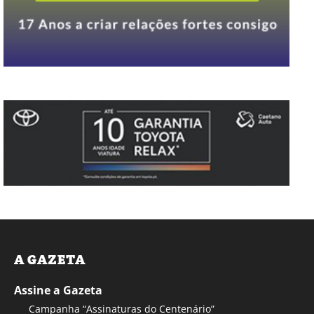
A GAZETA
Assine a Gazeta
Campanha “Assinaturas do Centenário”