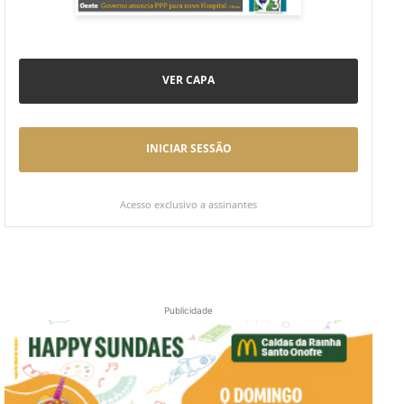
VER CAPA
INICIAR SESSÃO
Acesso exclusivo a assinantes
Publicidade