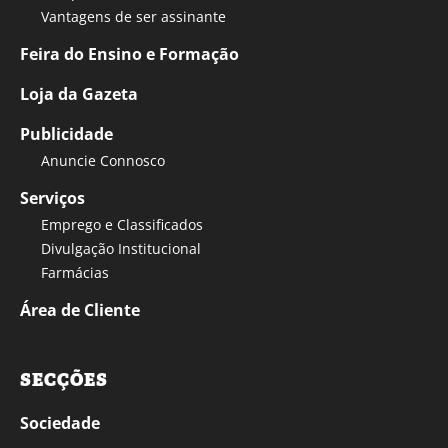
Vantagens de ser assinante
Feira do Ensino e Formação
Loja da Gazeta
Publicidade
Anuncie Connosco
Serviços
Emprego e Classificados
Divulgação Institucional
Farmácias
Área de Cliente
SECÇÕES
Sociedade