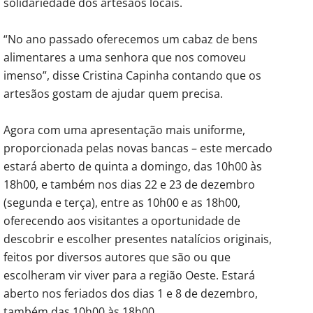
solidariedade dos artesãos locais.
“No ano passado oferecemos um cabaz de bens
alimentares a uma senhora que nos comoveu
imenso”, disse Cristina Capinha contando que os
artesãos gostam de ajudar quem precisa.
Agora com uma apresentação mais uniforme,
proporcionada pelas novas bancas – este mercado
estará aberto de quinta a domingo, das 10h00 às
18h00, e também nos dias 22 e 23 de dezembro
(segunda e terça), entre as 10h00 e as 18h00,
oferecendo aos visitantes a oportunidade de
descobrir e escolher presentes natalícios originais,
feitos por diversos autores que são ou que
escolheram vir viver para a região Oeste. Estará
aberto nos feriados dos dias 1 e 8 de dezembro,
também das 10h00 às 18h00.