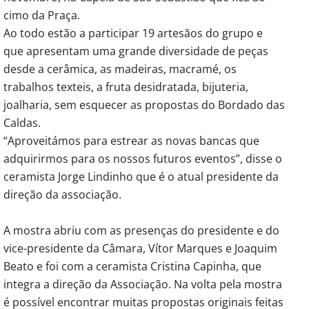
cimo da Praça.
Ao todo estão a participar 19 artesãos do grupo e
que apresentam uma grande diversidade de peças
desde a cerâmica, as madeiras, macramé, os
trabalhos texteis, a fruta desidratada, bijuteria,
joalharia, sem esquecer as propostas do Bordado das
Caldas.
“Aproveitámos para estrear as novas bancas que
adquirirmos para os nossos futuros eventos”, disse o
ceramista Jorge Lindinho que é o atual presidente da
direção da associação.
A mostra abriu com as presenças do presidente e do
vice-presidente da Câmara, Vítor Marques e Joaquim
Beato e foi com a ceramista Cristina Capinha, que
integra a direção da Associação. Na volta pela mostra
é possível encontrar muitas propostas originais feitas