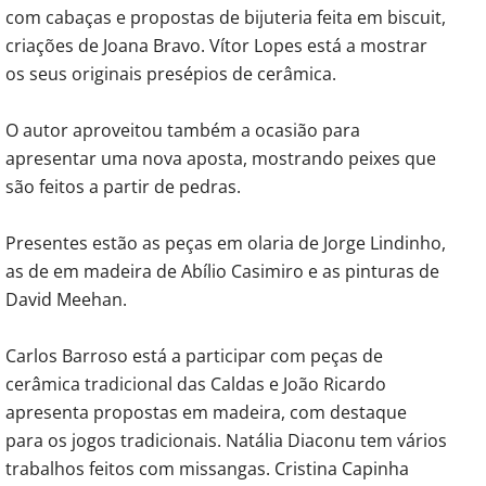
com cabaças e propostas de bijuteria feita em biscuit,
criações de Joana Bravo. Vítor Lopes está a mostrar
os seus originais presépios de cerâmica.
O autor aproveitou também a ocasião para
apresentar uma nova aposta, mostrando peixes que
são feitos a partir de pedras.
Presentes estão as peças em olaria de Jorge Lindinho,
as de em madeira de Abílio Casimiro e as pinturas de
David Meehan.
Carlos Barroso está a participar com peças de
cerâmica tradicional das Caldas e João Ricardo
apresenta propostas em madeira, com destaque
para os jogos tradicionais. Natália Diaconu tem vários
trabalhos feitos com missangas. Cristina Capinha